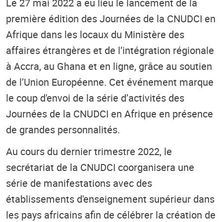
Le 27 mai 2022 a eu lieu le lancement de la
première édition des Journées de la CNUDCI en
Afrique dans les locaux du Ministère des
affaires étrangères et de l’intégration régionale
à Accra, au Ghana et en ligne, grâce au soutien
de l’Union Européenne. Cet événement marque
le coup d'envoi de la série d’activités des
Journées de la CNUDCI en Afrique en présence
de grandes personnalités.
Au cours du dernier trimestre 2022, le
secrétariat de la CNUDCI coorganisera une
série de manifestations avec des
établissements d'enseignement supérieur dans
les pays africains afin de célébrer la création de