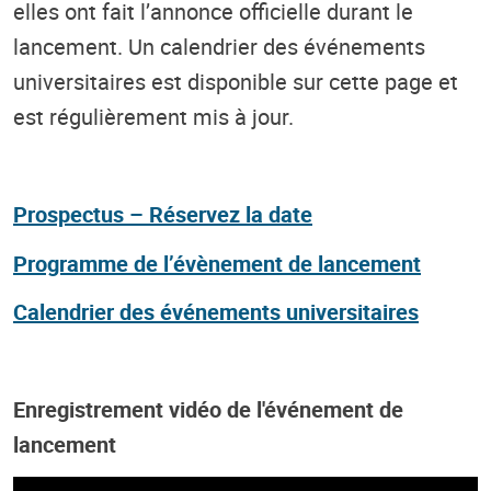
elles ont fait l’annonce officielle durant le
lancement. Un calendrier des événements
universitaires est disponible sur cette page et
est régulièrement mis à jour.
Prospectus – Réservez la date
Programme de l’évènement de lancement
Calendrier des événements universitaires
Enregistrement vidéo de l'événement de
lancement