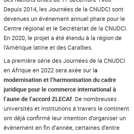
Depuis 2014, les Journées de la CNUDCI sont
devenues un événement annuel phare pour le
Centre régional et le Secrétariat de la CNUDCI.
En 2020, le projet a été étendu à la région de
l'Amérique latine et des Caraïbes.
La première série des Journées de la CNUDCI
en Afrique en 2022 sera axée sur l
a
modernisation et l’harmonisation du cadre
juridique pour le commerce international à
l’aune de l’accord ZLECAf
. De nombreuses
universités et institutions à travers le continent
ont déjà confirmé leur intention d’organiser un
évènement en fin d’année, certaines d’entre