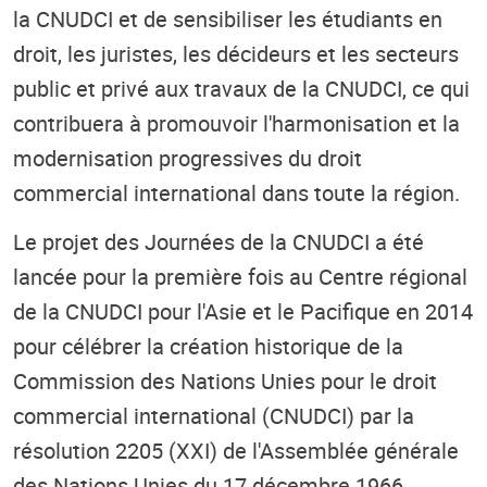
la CNUDCI et de sensibiliser les étudiants en
droit, les juristes, les décideurs et les secteurs
public et privé aux travaux de la CNUDCI, ce qui
contribuera à promouvoir l'harmonisation et la
modernisation progressives du droit
commercial international dans toute la région.
Le projet des Journées de la CNUDCI a été
lancée pour la première fois au Centre régional
de la CNUDCI pour l'Asie et le Pacifique en 2014
pour célébrer la création historique de la
Commission des Nations Unies pour le droit
commercial international (CNUDCI) par la
résolution 2205 (XXI) de l'Assemblée générale
des Nations Unies du 17 décembre 1966.