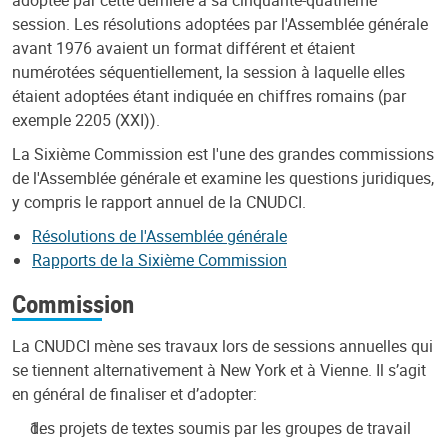
session. Les résolutions adoptées par l'Assemblée générale
avant 1976 avaient un format différent et étaient
numérotées séquentiellement, la session à laquelle elles
étaient adoptées étant indiquée en chiffres romains (par
exemple 2205 (XXI)).
La Sixième Commission est l'une des grandes commissions
de l'Assemblée générale et examine les questions juridiques,
y compris le rapport annuel de la CNUDCI.
Résolutions de l'Assemblée générale
Rapports de la Sixième Commission
Commission
La CNUDCI mène ses travaux lors de sessions annuelles qui
se tiennent alternativement à New York et à Vienne. Il s’agit
en général de finaliser et d’adopter:
des projets de textes soumis par les groupes de travail