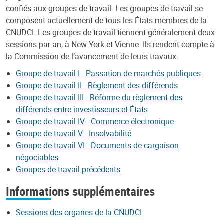
confiés aux groupes de travail. Les groupes de travail se
composent actuellement de tous les États membres de la
CNUDCI. Les groupes de travail tiennent généralement deux
sessions par an, à New York et Vienne. Ils rendent compte à
la Commission de l’avancement de leurs travaux.
Groupe de travail I - Passation de marchés publiques
Groupe de travail II - Règlement des différends
Groupe de travail III - Réforme du règlement des
différends entre investisseurs et États
Groupe de travail IV - Commerce électronique
Groupe de travail V - Insolvabilité
Groupe de travail VI - Documents de cargaison
négociables
Groupes de travail précédents
Informations supplémentaires
Sessions des organes de la CNUDCI