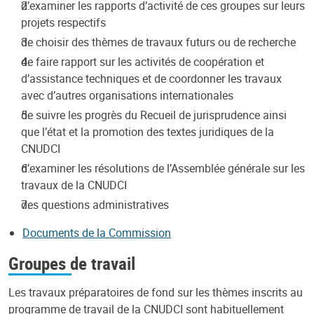
d’examiner les rapports d’activité de ces groupes sur leurs
projets respectifs
de choisir des thèmes de travaux futurs ou de recherche
de faire rapport sur les activités de coopération et
d’assistance techniques et de coordonner les travaux
avec d’autres organisations internationales
de suivre les progrès du Recueil de jurisprudence ainsi
que l’état et la promotion des textes juridiques de la
CNUDCI
d’examiner les résolutions de l’Assemblée générale sur les
travaux de la CNUDCI
des questions administratives
Documents de la Commission
Groupes de travail
Les travaux préparatoires de fond sur les thèmes inscrits au
programme de travail de la CNUDCI sont habituellement