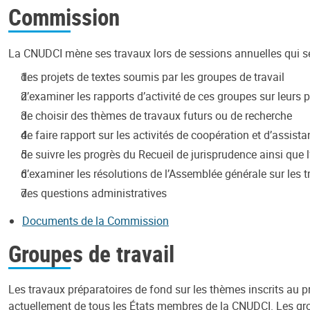
Commission
La CNUDCI mène ses travaux lors de sessions annuelles qui se t
des projets de textes soumis par les groupes de travail
d’examiner les rapports d’activité de ces groupes sur leurs p
de choisir des thèmes de travaux futurs ou de recherche
de faire rapport sur les activités de coopération et d’assis
de suivre les progrès du Recueil de jurisprudence ainsi que 
d’examiner les résolutions de l’Assemblée générale sur les
des questions administratives
Documents de la Commission
Groupes de travail
Les travaux préparatoires de fond sur les thèmes inscrits au 
actuellement de tous les États membres de la CNUDCI. Les gro