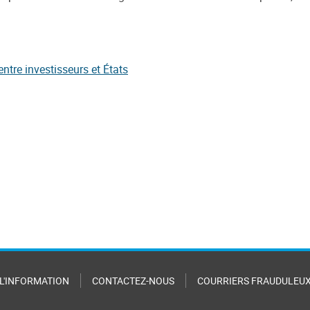
entre investisseurs et États
 L'INFORMATION
CONTACTEZ-NOUS
COURRIERS FRAUDULEU