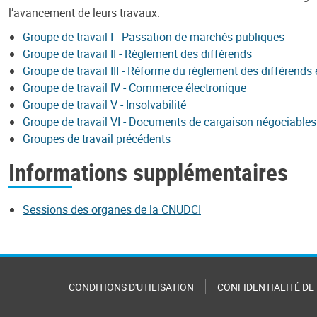
l’avancement de leurs travaux.
Groupe de travail I - Passation de marchés publiques
Groupe de travail II - Règlement des différends
Groupe de travail III - Réforme du règlement des différends 
Groupe de travail IV - Commerce électronique
Groupe de travail V - Insolvabilité
Groupe de travail VI - Documents de cargaison négociables
Groupes de travail précédents
Informations supplémentaires
Sessions des organes de la CNUDCI
CONDITIONS D'UTILISATION
CONFIDENTIALITÉ DE