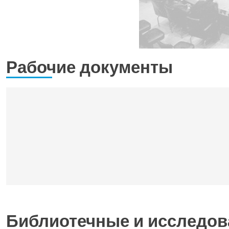
Рабочие документы
Библиотечные и исследов