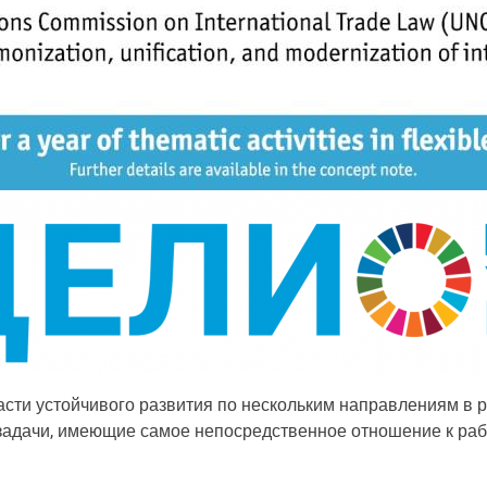
сти устойчивого развития по нескольким направлениям в 
 задачи, имеющие самое непосредственное отношение к ра