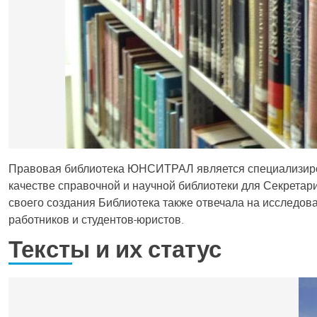
Правовая библиотека ЮНСИТРАЛ является специализиров
качестве справочной и научной библиотеки для Секрет
своего создания Библиотека также отвечала на исследов
работников и студентов-юристов.
Тексты и их статус