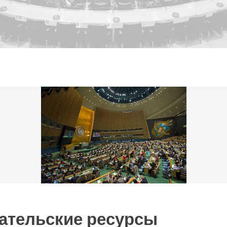
ательские ресурсы