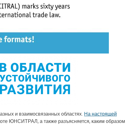
разных и взаимосвязанных областях.
На настоящей
боте ЮНСИТРАЛ, а также разъясняется, каким образом