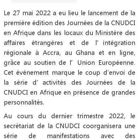
Le 27 mai 2022 a eu lieu le lancement de la
première édition des Journées de la CNUDCI
en Afrique dans les locaux du Ministère des
affaires étrangères et de l’intégration
régionale à Accra, au Ghana et en ligne,
grâce au soutien de l’Union Européenne.
Cet événement marque le coup d'envoi de
la série d’activités des Journées de la
CNUDCI en Afrique en présence de grandes
personnalités.
Au cours du dernier trimestre 2022, le
secrétariat de la CNUDCI coorganisera une
série de manifestations avec des