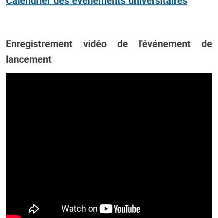
Calendrier des événements universitaires
Enregistrement vidéo de l'événement de
lancement