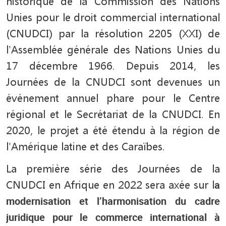
historique de la Commission des Nations
Unies pour le droit commercial international
(CNUDCI) par la résolution 2205 (XXI) de
l'Assemblée générale des Nations Unies du
17 décembre 1966. Depuis 2014, les
Journées de la CNUDCI sont devenues un
événement annuel phare pour le Centre
régional et le Secrétariat de la CNUDCI. En
2020, le projet a été étendu à la région de
l'Amérique latine et des Caraïbes.
La première série des Journées de la
CNUDCI en Afrique en 2022 sera axée sur l
a
modernisation et l’harmonisation du cadre
juridique pour le commerce international à