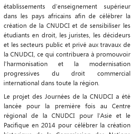
établissements d'enseignement supérieur
dans les pays africains afin de célébrer la
création de la CNUDCI et de sensibiliser les
étudiants en droit, les juristes, les décideurs
et les secteurs public et privé aux travaux de
la CNUDCI, ce qui contribuera à promouvoir
l'harmonisation et la modernisation
progressives du droit commercial
international dans toute la région.
Le projet des Journées de la CNUDCI a été
lancée pour la première fois au Centre
régional de la CNUDCI pour l'Asie et le
Pacifique en 2014 pour célébrer la création