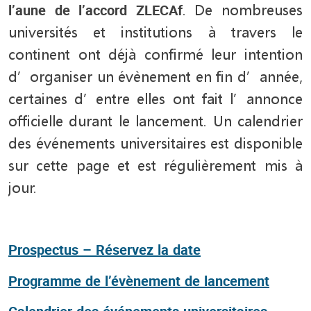
l’aune de l’accord ZLECAf
. De nombreuses
universités et institutions à travers le
continent ont déjà confirmé leur intention
d’organiser un évènement en fin d’année,
certaines d’entre elles ont fait l’annonce
officielle durant le lancement. Un calendrier
des événements universitaires est disponible
sur cette page et est régulièrement mis à
jour.
Prospectus – Réservez la date
Programme de l’évènement de lancement