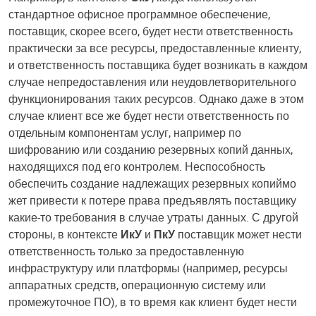
стандартное офисное программное обеспечение,
поставщик, скорее всего, будет нести ответственность
практически за все ресурсы, предоставленные клиенту,
и ответственность поставщика будет возникать в каждом
случае непредоставления или неудовлетворительного
функционирования таких ресурсов. Однако даже в этом
случае клиент все же будет нести ответственность по
отдельным компонентам услуг, например по
шифрованию или созданию резервных копий данных,
находящихся под его контролем. Неспособность
обеспечить создание надлежащих резервных копиймо
жет привести к потере права предъявлять поставщику
какие-то требования в случае утраты данных. С другой
стороны, в контексте
ИкУ
и
ПкУ
поставщик может нести
ответственность только за предоставленную
инфраструктуру или платформы (например, ресурсы
аппаратных средств, операционную систему или
промежуточное ПО), в то время как клиент будет нести