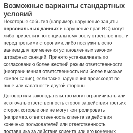
Возможные варианты стандартных
условий
Некоторые события (например, нарушение защиты
персональных данных
и нарушение прав ИС) могут
либо привести к потенциальному росту ответственности
перед третьими сторонами, либо послужить осно
ванием для применения установленных законом
штрафных санкций. Принято устанавливать по
согласованию более жесткий режим ответственности
(неограниченная ответственность или более высокая
компенсация), если такие нарушения происходят по
вине или халатности другой стороны.
Договор или законодательство могут ограничивать или
исключать ответственность сторон за действия третьих
сторон, которые они не могут контролировать
(например, ответственность клиента за действия
конечных пользователей или ответственность
поставщика за действия клиента или его конечных