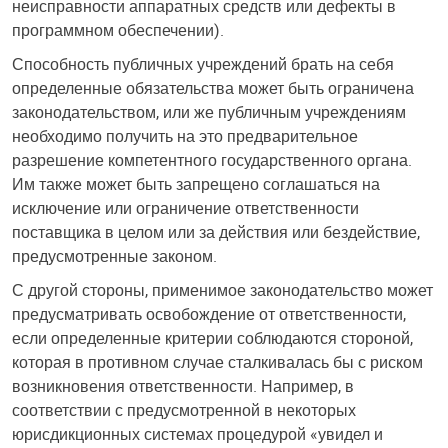
неисправности аппаратных средств или дефекты в
программном обеспечении).
Способность публичных учреждений брать на себя
определенные обязательства может быть ограничена
законодательством, или же публичным учреждениям
необходимо получить на это предварительное
разрешение компетентного государственного органа.
Им также может быть запрещено соглашаться на
исключение или ограничение ответственности
поставщика в целом или за действия или бездействие,
предусмотренные законом.
С другой стороны, применимое законодательство может
предусматривать освобождение от ответственности,
если определенные критерии соблюдаются стороной,
которая в противном случае сталкивалась бы с риском
возникновения ответственности. Например, в
соответствии с предусмотренной в некоторых
юрисдикционных системах процедурой «увидел и