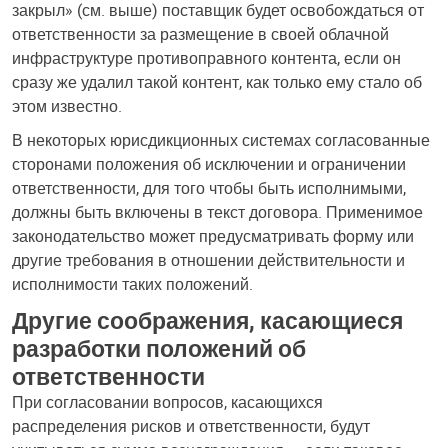
закрыл» (см. выше) поставщик будет освобождаться от
ответственности за размещение в своей облачной
инфраструктуре противоправного контента, если он
сразу же удалил такой контент, как только ему стало об
этом известно.
В некоторых юрисдикционных системах согласованные
сторонами положения об исключении и ограничении
ответственности, для того чтобы быть исполнимыми,
должны быть включены в текст договора. Применимое
законодательство может предусматривать форму или
другие требования в отношении действительности и
исполнимости таких положений.
Другие соображения, касающиеся
разработки положений об
ответственности
При согласовании вопросов, касающихся
распределения рисков и ответственности, будут