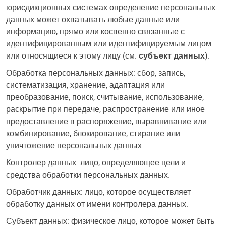
юрисдикционных системах определение персональных
данных может охватывать любые данные или
информацию, прямо или косвенно связанные с
идентифицированным или идентифицируемым лицом
или относящиеся к этому лицу (см.
субъект данных
).
Обработка персональных данных: сбор, запись,
систематизация, хранение, адаптация или
преобразование, поиск, считывание, использование,
раскрытие при передаче, распространение или иное
предоставление в распоряжение, выравнивание или
комбинирование, блокирование, стирание или
уничтожение персональных данных.
Контролер данных: лицо, определяющее цели и
средства обработки персональных данных.
Обработчик данных: лицо, которое осуществляет
обработку данных от имени контролера данных.
Субъект данных: физическое лицо, которое может быть