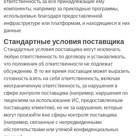
ответственность за все принадлежащие ему
компоненты, например за прикладные программы,
используемые благодаря предоставленной
инфраструктуре или платформам, и находящиеся в них
данные.
Стандартные условия поставщика
Стандартные условия поставщика могут исключать
любую ответственность по договору и устанавливать,
что положения об ответственности не подлежат
обсуждению. В то же время поставщик может выразить
готовность взять на себя ответственность, включая
неограниченную ответственность, за нарушения в
сфере контроля поставщика (например, нарушения по
лицензиям на использование ИС, предоставленным
поставщику клиентом), но не за нарушения, которые
могут произойти вне сферы контроля поставщика
(например, связанные с непредвиденными
обстоятельствами или утечкой конфиденциальных