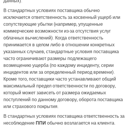
данных).
В стандартных условиях поставщика обычно
исключается ответственность за косвенный ущерб или
сопутствующие убытки (например, упущенные
коммерческие возможности из-за отсутствия услуг
облачных вычислений). Когда ответственность
принимается в целом либо в отношении конкретных
указанных случаев, стандартные условия поставщика
часто ограничивают размеры подлежащего
возмещению ущерба (по каждому инциденту, серии
инцидентов или за определенный период времени).
Кроме того, поставщики часто устанавливают общий
максимальный предел ответственности по договору,
который может зависеть от размера ожидаемых
поступлений по данному договору, оборота поставщика
или страхового покрытия.
В стандартных условиях поставщика ответственность за
несоблюдение
ППИ
обычно возлагается на клиента.