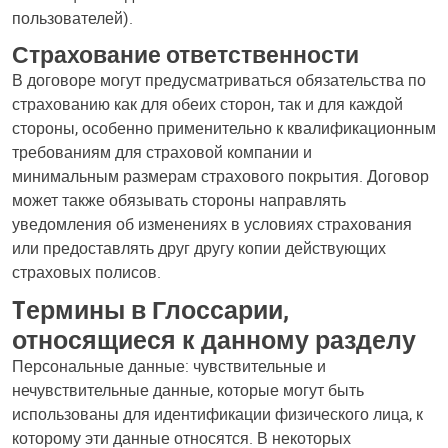
пользователей).
Страхование ответственности
В договоре могут предусматриваться обязательства по
страхованию как для обеих сторон, так и для каждой
стороны, особенно применительно к квалификационным
требованиям для страховой компании и
минимальным размерам страхового покрытия. Договор
может также обязывать стороны направлять
уведомления об изменениях в условиях страхования
или предоставлять друг другу копии действующих
страховых полисов.
Tермины в Глоссарии,
относящиеся к данному разделу
Персональные данные: чувствительные и
нечувствительные данные, которые могут быть
использованы для идентификации физического лица, к
которому эти данные относятся. В некоторых