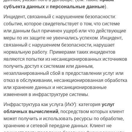
субъекта данных
и
персональные данные
).
Инцидент, связанный с нарушением безопасности:
событие, которое свидетельствует о том, что системе
или данным был причинен ущерб или что действующие
меры по их защите не увенчались успехом. Инцидент,
связанный с нарушением безопасности, нарушает
нормальную работу. Примерами таких инцидентов
являются попытки из несанкционированных источников
получить доступ к системам или данным,
незапланированный сбой в предоставлении услуг или
отказ в обслуживании, несанкционированная обработка
или хранение данных и несанкционированные
изменения в инфраструктуре системы.
Инфраструктура как услуга (ИкУ): категория
услуг
облачных вычислений
, посредством которых клиент
может получить и использовать ресурсы по обработке,
хранению и сетевой передаче данных. Клиент не