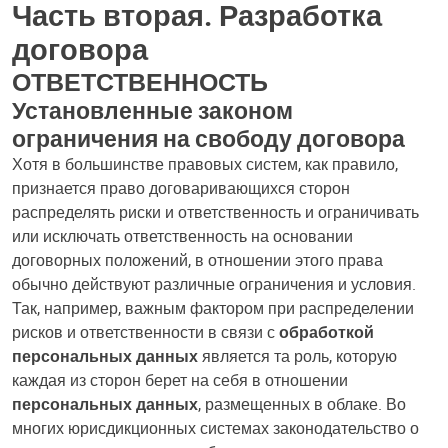
Часть вторая. Разработка
договора
ОТВЕТСТВЕННОСТЬ
Установленные законом
ограничения на свободу договора
Хотя в большинстве правовых систем, как правило,
признается право договаривающихся сторон
распределять риски и ответственность и ограничивать
или исключать ответственность на основании
договорных положений, в отношении этого права
обычно действуют различные ограничения и условия.
Так, например, важным фактором при распределении
рисков и ответственности в связи с
обработкой
персональных данных
является та роль, которую
каждая из сторон берет на себя в отношении
персональных данных
, размещенных в облаке. Во
многих юрисдикционных системах законодательство о