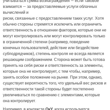
учитываться сумма вознаграждения — если таковое
взимается — за предоставляемые услуги облачных
вычислений и
риски, связанные с предоставлением таких услуг. Хотя
обычно стороны стремятся исключить или ограничить
ответственность в отношении факторов, которые они не
могут контролировать или могут контролировать только
в ограниченной степени (например, поведение
конечных пользователей, действие или бездействие
субподрядчиков), степень контроля не всегда является
решающим соображением. Сторона может быть готова
принять на себя риски и ответственность за элементы,
которые она не контролирует, с тем чтобы, например,
занять особое положение на рынке. При этом, однако,
существует вероятность того, что удельный вес рисков и
ответственности такой стороны будет постепенно
увеличиваться по сравнению с элементами, которые
она контролирует.
Например, в контексте
ОкУ
, когда используется