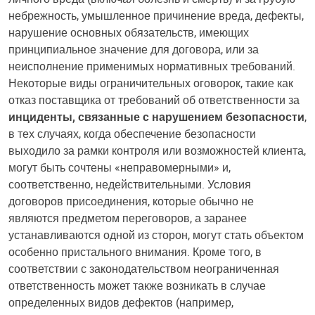
небрежность, умышленное причинение вреда, дефекты,
нарушение основных обязательств, имеющих
принципиальное значение для договора, или за
неисполнение применимых нормативных требований.
Некоторые виды ограничительных оговорок, такие как
отказ поставщика от требований об ответственности за
инциденты, связанные с нарушением безопасности
,
в тех случаях, когда обеспечение безопасности
выходило за рамки контроля или возможностей клиента,
могут быть сочтены «неправомерными» и,
соответственно, недействительными. Условия
договоров присоединения, которые обычно не
являются предметом переговоров, а заранее
устанавливаются одной из сторон, могут стать объектом
особенно пристального внимания. Кроме того, в
соответствии с законодательством неограниченная
ответственность может также возникать в случае
определенных видов дефектов (например,