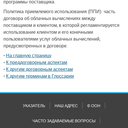
программы поставщика.
Политика приемлемого использования (ППИ): часть
договора об облачных вычислениях между
поставщиком и клиентом, в которой регламентируется
использование клиентом и его конечными
пользователями услуг облачных вычислений,
предусмотренных в договоре.
•
На главную страницу
•
К преддоговорным аспектам
•
К другим договорным аспектам
•
К другим терминам в Глоссарии
УКАЗАТЕЛЬ
НАШ АДРЕС
© ООН
ЧАСТО ЗАДАВАЕМЫЕ ВОПРОСЫ