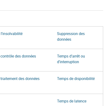
l’insolvabilité
Suppression des
données
contrôle des données
Temps d’arrêt ou
d’interruption
traitement des données
Temps de disponibilité
Temps de latence