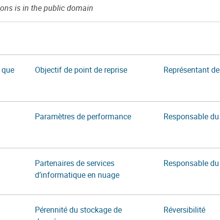
s is in the public domain
t que
Objectif de point de reprise
Représentant de 
Paramètres de performance
Responsable du 
Partenaires de services
Responsable du 
d’informatique en nuage
Pérennité du stockage de
Réversibilité