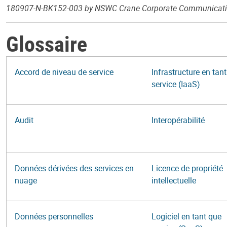
180907-N-BK152-003 by NSWC Crane Corporate Communication
Glossaire
Accord de niveau de service
Infrastructure en tan
service (IaaS)
Audit
Interopérabilité
Données dérivées des services en
Licence de propriété
nuage
intellectuelle
Données personnelles
Logiciel en tant que