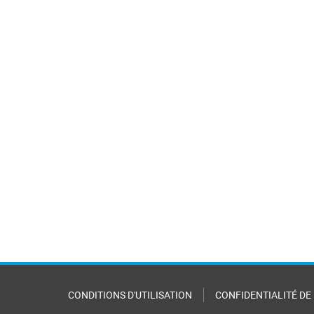
CONDITIONS D'UTILISATION
CONFIDENTIALITÉ DE