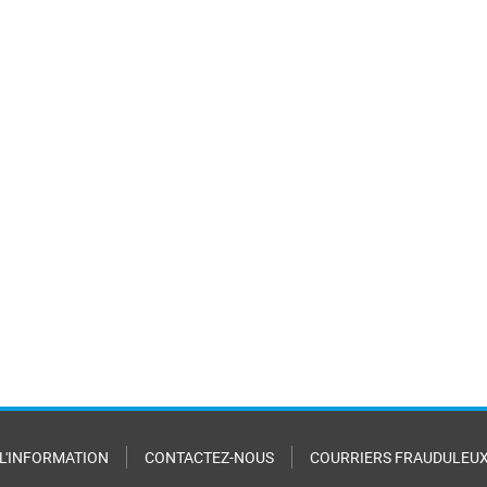
 L'INFORMATION
CONTACTEZ-NOUS
COURRIERS FRAUDULEU