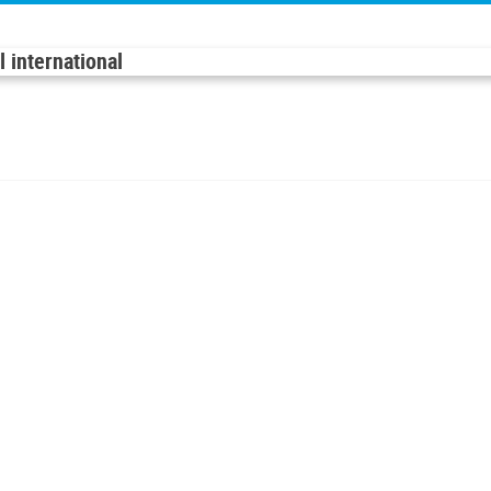
 international