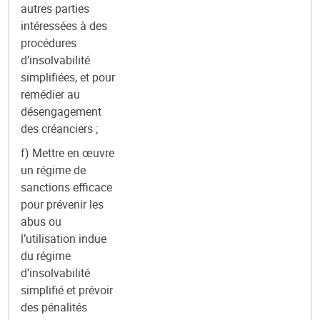
autres parties
intéressées à des
procédures
d’insolvabilité
simplifiées, et pour
remédier au
désengagement
des créanciers ;
f) Mettre en œuvre
un régime de
sanctions efficace
pour prévenir les
abus ou
l’utilisation indue
du régime
d’insolvabilité
simplifié et prévoir
des pénalités