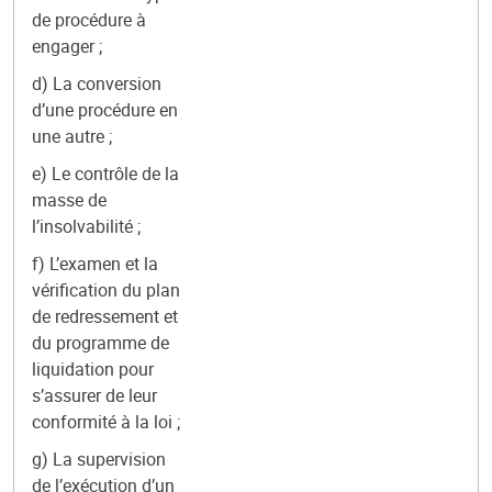
de procédure à
engager ;
d) La conversion
d’une procédure en
une autre ;
e) Le contrôle de la
masse de
l’insolvabilité ;
f) L’examen et la
vérification du plan
de redressement et
du programme de
liquidation pour
s’assurer de leur
conformité à la loi ;
g) La supervision
de l’exécution d’un