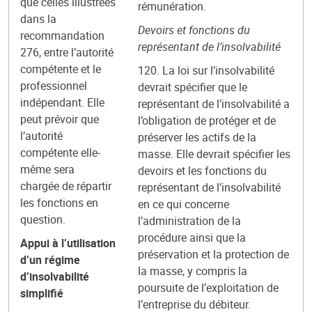
que celles illustrées
rémunération.
dans la
Devoirs et fonctions du
recommandation
représentant de l’insolvabilité
276, entre l’autorité
compétente et le
120. La loi sur l’insolvabilité
professionnel
devrait spécifier que le
indépendant. Elle
représentant de l’insolvabilité a
peut prévoir que
l’obligation de protéger et de
l’autorité
préserver les actifs de la
compétente elle-
masse. Elle devrait spécifier les
même sera
devoirs et les fonctions du
chargée de répartir
représentant de l’insolvabilité
les fonctions en
en ce qui concerne
question.
l’administration de la
procédure ainsi que la
Appui à l’utilisation
préservation et la protection de
d’un régime
la masse, y compris la
d’insolvabilité
poursuite de l’exploitation de
simplifié
l’entreprise du débiteur.