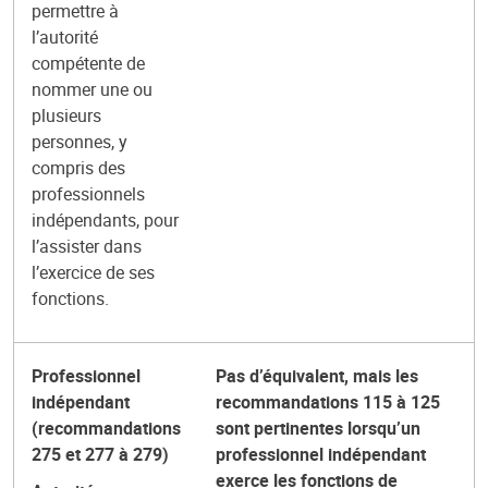
permettre à
l’autorité
compétente de
nommer une ou
plusieurs
personnes, y
compris des
professionnels
indépendants, pour
l’assister dans
l’exercice de ses
fonctions.
Professionnel
Pas d’équivalent, mais les
indépendant
recommandations 115 à 125
(recommandations
sont pertinentes lorsqu’un
275 et 277 à 279)
professionnel indépendant
exerce les fonctions de