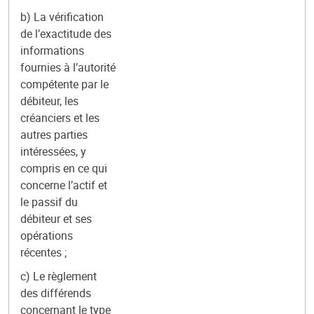
b) La vérification
de l’exactitude des
informations
fournies à l’autorité
compétente par le
débiteur, les
créanciers et les
autres parties
intéressées, y
compris en ce qui
concerne l’actif et
le passif du
débiteur et ses
opérations
récentes ;
c) Le règlement
des différends
concernant le type