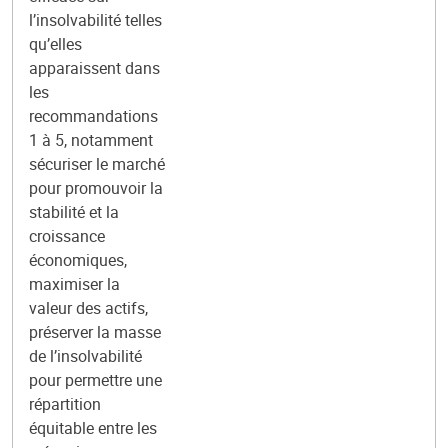
l’insolvabilité telles
qu’elles
apparaissent dans
les
recommandations
1 à 5, notamment
sécuriser le marché
pour promouvoir la
stabilité et la
croissance
économiques,
maximiser la
valeur des actifs,
préserver la masse
de l’insolvabilité
pour permettre une
répartition
équitable entre les