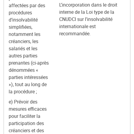
L’incorporation dans le droit
affectées par des
interne de la Loi type de la
procédures
CNUDCI sur l’insolvabilité
d’insolvabilité
internationale est
simplifiées,
recommandée.
notamment les
créanciers, les
salariés et les
autres parties
prenantes (ci-après
dénommées «
parties intéressées
»), tout au long de
la procédure ;
e) Prévoir des
mesures efficaces
pour faciliter la
participation des
créanciers et des