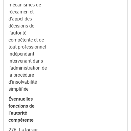
mécanismes de
réexamen et
d’appel des
décisions de
l’autorité
compétente et de
tout professionnel
indépendant
intervenant dans
l’administration de
la procédure
d’insolvabilité
simplifiée.
Éventuelles
fonctions de
l’autorité
compétente
276. La loi sur