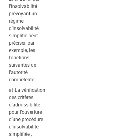
l’insolvabilité
prévoyant un
régime
d’insolvabilité
simplifié peut
préciser, par
exemple, les
fonctions
suivantes de
l’autorité
compétente :
a) La vérification
des critères
d’admissibilité
pour l’ouverture
d’une procédure
d’insolvabilité
simplifiée ;