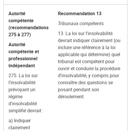
Autorité
Recommandation 13
compétente
Tribunaux compétents
(recommandations
13. La loi sur l’insolvabilité
275 à 277)
devrait indiquer clairement (ou
Autorité
inclure une référence à la loi
compétente et
applicable qui détermine) quel
professionnel
tribunal est compétent pour
indépendant
ouvrir et conduire la procédure
275. La loi sur
d’insolvabilité, y compris pour
l’insolvabilité
connaître des questions se
prévoyant un
posant pendant son
régime
déroulement.
d’insolvabilité
simplifié devrait :
a) Indiquer
clairement