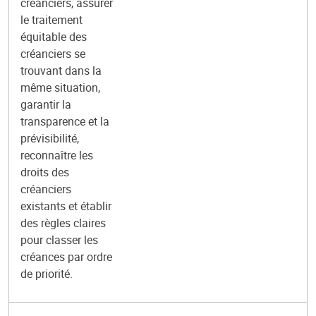
créanciers, assurer
le traitement
équitable des
créanciers se
trouvant dans la
même situation,
garantir la
transparence et la
prévisibilité,
reconnaître les
droits des
créanciers
existants et établir
des règles claires
pour classer les
créances par ordre
de priorité.