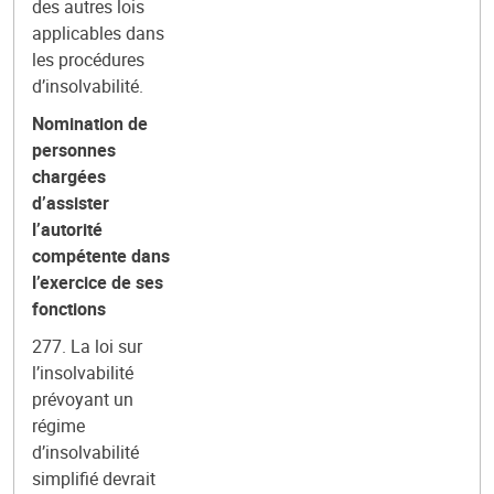
des autres lois
applicables dans
les procédures
d’insolvabilité.
Nomination de
personnes
chargées
d’assister
l’autorité
compétente dans
l’exercice de ses
fonctions
277. La loi sur
l’insolvabilité
prévoyant un
régime
d’insolvabilité
simplifié devrait