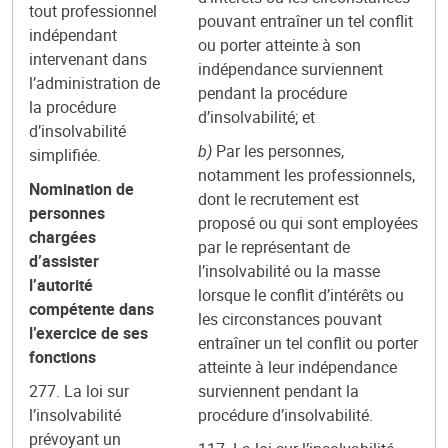
tout professionnel
pouvant entraîner un tel conflit
indépendant
ou porter atteinte à son
intervenant dans
indépendance surviennent
l’administration de
pendant la procédure
la procédure
d’insolvabilité; et
d’insolvabilité
b)
Par les personnes,
simplifiée.
notamment les professionnels,
Nomination de
dont le recrutement est
personnes
proposé ou qui sont employées
chargées
par le représentant de
d’assister
l’insolvabilité ou la masse
l’autorité
lorsque le conflit d’intérêts ou
compétente dans
les circonstances pouvant
l’exercice de ses
entraîner un tel conflit ou porter
fonctions
atteinte à leur indépendance
277. La loi sur
surviennent pendant la
l’insolvabilité
procédure d’insolvabilité.
prévoyant un