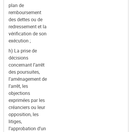
plan de
remboursement
des dettes ou de
redressement et la
vérification de son
exécution ;
h) La prise de
décisions
concernant l’arrêt
des poursuites,
l’aménagement de
l’arrêt, les
objections
exprimées par les
créanciers ou leur
opposition, les
litiges,
l’approbation d’un