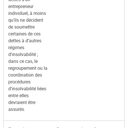
entrepreneur
individuel, à moins
qu’ils ne décident
de soumettre
certaines de ces
dettes à d’autres
régimes
d’insolvabilité ;
dans ce cas, le
regroupement ou la
coordination des
procédures
d’insolvabilité liées
entre elles
devraient être
assurés.