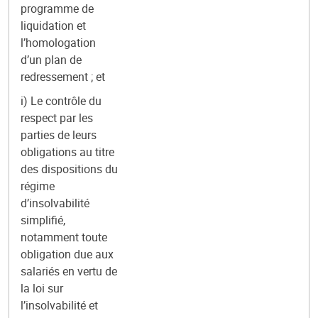
programme de
liquidation et
l’homologation
d’un plan de
redressement ; et
i) Le contrôle du
respect par les
parties de leurs
obligations au titre
des dispositions du
régime
d’insolvabilité
simplifié,
notamment toute
obligation due aux
salariés en vertu de
la loi sur
l’insolvabilité et