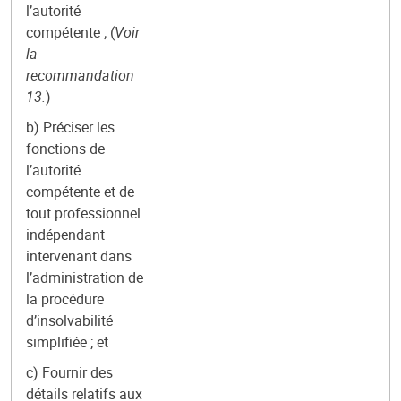
l’autorité
compétente ; (
Voir
la
recommandation
13.
)
b) Préciser les
fonctions de
l’autorité
compétente et de
tout professionnel
indépendant
intervenant dans
l’administration de
la procédure
d’insolvabilité
simplifiée ; et
c) Fournir des
détails relatifs aux