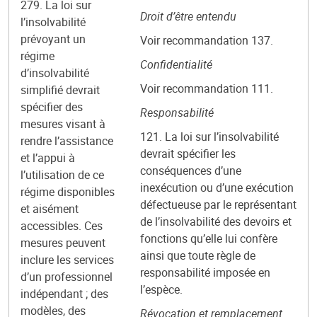
279. La loi sur
Droit d’être entendu
l’insolvabilité
prévoyant un
Voir recommandation 137.
régime
Confidentialité
d’insolvabilité
Voir recommandation 111.
simplifié devrait
spécifier des
Responsabilité
mesures visant à
121. La loi sur l’insolvabilité
rendre l’assistance
devrait spécifier les
et l’appui à
conséquences d’une
l’utilisation de ce
inexécution ou d’une exécution
régime disponibles
défectueuse par le représentant
et aisément
de l’insolvabilité des devoirs et
accessibles. Ces
fonctions qu’elle lui confère
mesures peuvent
ainsi que toute règle de
inclure les services
responsabilité imposée en
d’un professionnel
l’espèce.
indépendant ; des
modèles, des
Révocation et remplacement