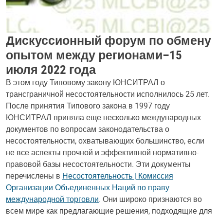
Дискуссионный форум по обмену
опытом между регионами–15
июля 2022 года
В этом году Типовому закону ЮНСИТРАЛ о
трансграничной несостоятельности исполнилось 25 лет.
После принятия Типового закона в 1997 году
ЮНСИТРАЛ приняла еще несколько международных
документов по вопросам законодательства о
несостоятельности, охватывающих большинство, если
не все аспекты прочной и эффективной нормативно-
правовой базы несостоятельности. Эти документы
перечислены в
Несостоятельность | Комиссия
Организации Объединенных Наций по праву
международной торговли
. Они широко признаются во
всем мире как предлагающие решения, подходящие для