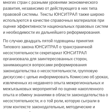
многих стран с разными уровнями экономического
развития, независимо от действующего в них типа
правовой системы. Тексты ЮНСИТРАЛ также широко
используются в качестве справочных материалов при
оценке эффективности национальных правовых систем
и необходимости их дальнейшего реформирования.
По случаю двадцать пятой годовщины принятия
Типового закона ЮНСИТРАЛ о трансграничной
несостоятельности секретариат ЮНСИТРАЛ
организовала для заинтересованных сторон,
занимающихся вопросами реформирования
законодательства о несостоятельности, групповую
дискуссию с целью информировать Комиссию об уроках,
извлеченных из недавнего опыта межрегиональных и
межъязыковых мероприятий по оценке накопленного
опыта и обмену знаниями в области законодательства о
несостоятельности, и о той роли, которую сыграли в
этом контексте законодательные, методические и