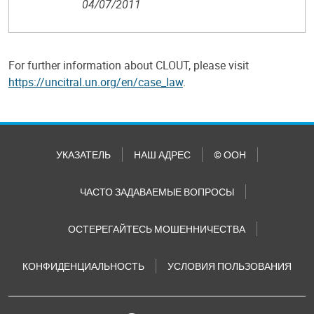
04/07/2011
For further information about CLOUT, please visit
https://uncitral.un.org/en/case_law
.
УКАЗАТЕЛЬ
НАШ АДРЕС
© ООН
ЧАСТО ЗАДАВАЕМЫЕ ВОПРОСЫ
ОСТЕРЕГАЙТЕСЬ МОШЕННИЧЕСТВА
КОНФИДЕНЦИАЛЬНОСТЬ
УСЛОВИЯ ПОЛЬЗОВАНИЯ