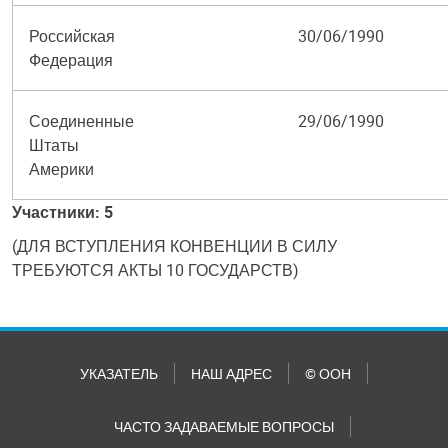
Российская
30/06/1990
Федерация
Соединенные
29/06/1990
Штаты
Америки
Участники: 5
(ДЛЯ ВСТУПЛЕНИЯ КОНВЕНЦИИ В СИЛУ
ТРЕБУЮТСЯ АКТЫ 10 ГОСУДАРСТВ)
УКАЗАТЕЛЬ
НАШ АДРЕС
© ООН
ЧАСТО ЗАДАВАЕМЫЕ ВОПРОСЫ