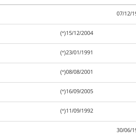
07/12/1
15/12/2004(*)
23/01/1991(*)
08/08/2001(*)
16/09/2005(*)
11/09/1992(*)
30/06/1