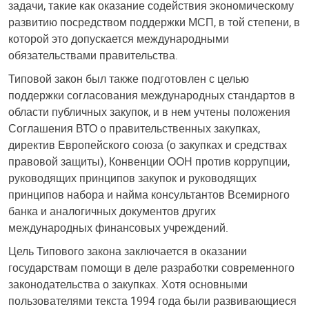
задачи, такие как оказание содействия экономическому
развитию посредством поддержки МСП, в той степени, в
которой это допускается международными
обязательствами правительства.
Типовой закон был также подготовлен с целью
поддержки согласования международных стандартов в
области публичных закупок, и в нем учтены положения
Соглашения ВТО о правительственных закупках,
директив Европейского союза (о закупках и средствах
правовой защиты), Конвенции ООН против коррупции,
руководящих принципов закупок и руководящих
принципов набора и найма консультантов Всемирного
банка и аналогичных документов других
международных финансовых учреждений.
Цель Типового закона заключается в оказании
государствам помощи в деле разработки современного
законодательства о закупках. Хотя основными
пользователями текста 1994 года были развивающиеся