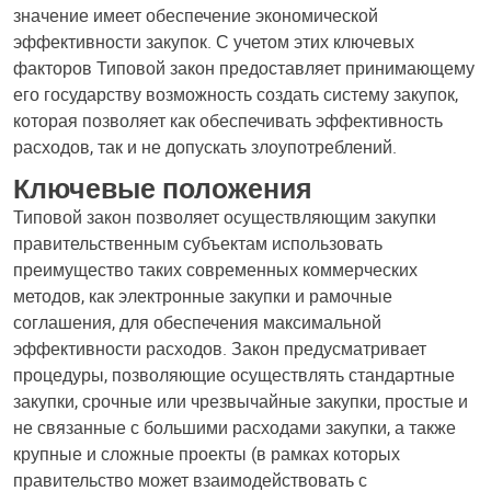
значение имеет обеспечение экономической
эффективности закупок. С учетом этих ключевых
факторов Типовой закон предоставляет принимающему
его государству возможность создать систему закупок,
которая позволяет как обеспечивать эффективность
расходов, так и не допускать злоупотреблений.
Ключевые положения
Типовой закон позволяет осуществляющим закупки
правительственным субъектам использовать
преимущество таких современных коммерческих
методов, как электронные закупки и рамочные
соглашения, для обеспечения максимальной
эффективности расходов. Закон предусматривает
процедуры, позволяющие осуществлять стандартные
закупки, срочные или чрезвычайные закупки, простые и
не связанные с большими расходами закупки, а также
крупные и сложные проекты (в рамках которых
правительство может взаимодействовать с