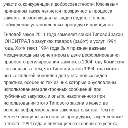
участию, конкуренции и добросовестности. Ключевым
принципом также является прозрачность процесса
закупок, позволяющая наглядно видеть степень
соблюдения установленных процедур и принципов.
Типовой закон 2011 года заменяет собой Типовой закон
ЮНСИТРАЛ о закупках товаров (работ) и услуг 1994
года. Хотя текст 1994 года был признан важным
международным ориентиром в деле реформирования
правового регулирования закупок, в 2004 году Комиссия
согласилась с тем, что Типовой закон 1994 года может
быть с пользой обновлен для учета новых видов
практики, особенно тех из них, которые обусловлены
использованием электронных сообщений при
публичных закупках, и опыта, накопленного при
использовании этого Типового закона в качестве
основы реформирования законодательства. Тем не
менее принципы и основные процедуры, закрепленные
в тексте 1994 года и являющиеся основой его успеха,