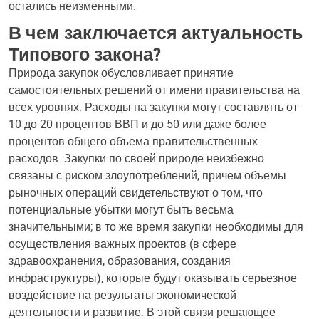
остались неизменными.
В чем заключается актуальность
Типового закона?
Природа закупок обусловливает принятие
самостоятельных решений от имени правительства на
всех уровнях. Расходы на закупки могут составлять от
10 до 20 процентов ВВП и до 50 или даже более
процентов общего объема правительственных
расходов. Закупки по своей природе неизбежно
связаны с риском злоупотреблений, причем объемы
рыночных операций свидетельствуют о том, что
потенциальные убытки могут быть весьма
значительными; в то же время закупки необходимы для
осуществления важных проектов (в сфере
здравоохранения, образования, создания
инфраструктуры), которые будут оказывать серьезное
воздействие на результаты экономической
деятельности и развитие. В этой связи решающее