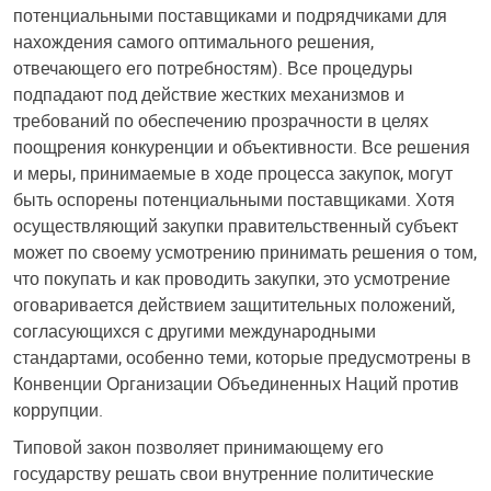
потенциальными поставщиками и подрядчиками для
нахождения самого оптимального решения,
отвечающего его потребностям). Все процедуры
подпадают под действие жестких механизмов и
требований по обеспечению прозрачности в целях
поощрения конкуренции и объективности. Все решения
и меры, принимаемые в ходе процесса закупок, могут
быть оспорены потенциальными поставщиками. Хотя
осуществляющий закупки правительственный субъект
может по своему усмотрению принимать решения о том,
что покупать и как проводить закупки, это усмотрение
оговаривается действием защитительных положений,
согласующихся с другими международными
стандартами, особенно теми, которые предусмотрены в
Конвенции Организации Объединенных Наций против
коррупции.
Типовой закон позволяет принимающему его
государству решать свои внутренние политические