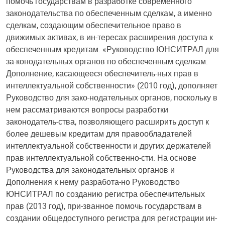
помочь государствам в разработке современного
законодательства по обеспеченным сделкам, а именно
сделкам, создающим обеспечительное право в
движимых активах, в ин-тересах расширения доступа к
обеспеченным кредитам. «Руководство ЮНСИТРАЛ для
за-конодательных органов по обеспеченным сделкам:
Дополнение, касающееся обеспечитель-ных прав в
интеллектуальной собственности» (2010 год), дополняет
Руководство для зако-нодательных органов, поскольку в
нем рассматриваются вопросы разработки
законодатель-ства, позволяющего расширить доступ к
более дешевым кредитам для правообладателей
интеллектуальной собственности и других держателей
прав интеллектуальной собственно-сти. На основе
Руководства для законодательных органов и
Дополнения к нему разработа-но Руководство
ЮНСИТРАЛ по созданию регистра обеспечительных
прав (2013 год), при-званное помочь государствам в
создании общедоступного регистра для регистрации ин-