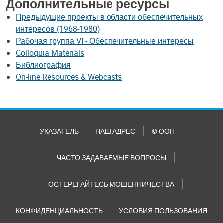
Дополнительные ресурсы
Предыдущие проекты в области обеспечительных
интересов (1968-1980)
Рабочая группа VI - Обеспечительные интересы
Colloquia Materials
Библиография
On-line Resources & Webcasts
УКАЗАТЕЛЬ
НАШ АДРЕС
© ООН
ЧАСТО ЗАДАВАЕМЫЕ ВОПРОСЫ
ОСТЕРЕГАЙТЕСЬ МОШЕННИЧЕСТВА
КОНФИДЕНЦИАЛЬНОСТЬ
УСЛОВИЯ ПОЛЬЗОВАНИЯ