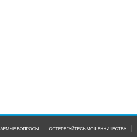
ВАЕМЫЕ ВОПРОСЫ
ОСТЕРЕГАЙТЕСЬ МОШЕННИЧЕСТВА