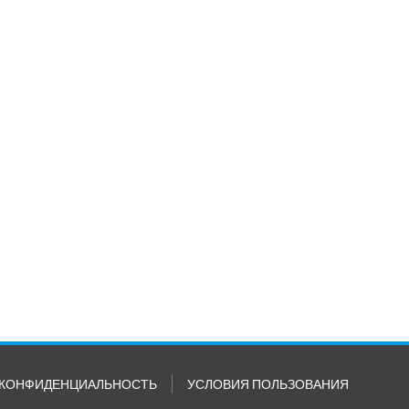
КОНФИДЕНЦИАЛЬНОСТЬ
УСЛОВИЯ ПОЛЬЗОВАНИЯ