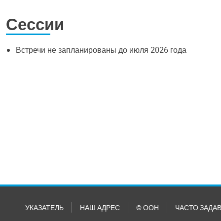
Сессии
Встречи не запланированы до июля 2026 года
УКАЗАТЕЛЬ
НАШ АДРЕС
© ООН
ЧАСТО ЗАДА