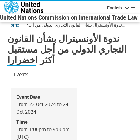
Skip to main content
English
Navigatio
United Nations Commission on International Trade Law
ندوة الأونسيترال بشأن القانون التجاري الدولي من أجل
Home
مستقبل أكثر اخضرارا
ندوة الأونسيترال بشأن القانون
التجاري الدولي من أجل مستقبل
أكثر اخضرارا
Events
Event Date
From 23 Oct 2024 to 24
Oct 2024
Time
From 1:00pm to 9:00pm
(UTC)