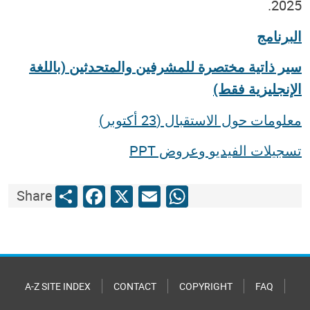
2025.
البرنامج
سير ذاتية مختصرة للمشرفين والمتحدثين (باللغة
الإنجليزية فقط)
معلومات حول الاستقبال (23 أكتوبر)
تسجيلات الفيديو وعروض PPT
Share
Facebook
X
Email
WhatsApp
Share
A-Z SITE INDEX
CONTACT
COPYRIGHT
FAQ