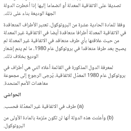
تصديقا على الاتفاقية المعدلة أو انضماما إليها إذا أخطرت الدولة
الجهة الوديعة بناء على ذلك.
وفقا للمادة الحادية عشرة من البروتوكول، تعتبر الأطراف المتعاقدة
في الاتفاقية المعدلة أطرافا متعاقدة أيضا في الاتفاقية غير المعدلة
من حيث علاقتها بأي طرف متعاقد في الاتفاقية غير المعدلة لم
يصبح بعد طرفا متعاقدا في بروتوكول عام 1980، ما لم يتم إشعار
الوديع بخلاف ذلك.
لمعرفة الدول المذكورة في القائمة أعلاه التي هي أطراف في
بروتوكول عام 1980 المعدّل للاتفاقية، يُرجى الرجوع إلى مجموعة
معاهدات الأمم المتحدة.
الحواشي
(a) طرف في الاتفاقية غير المعدّلة فحسب.
(b) وأعلنت هذه الدولة أنها لن تكون ملزمة بالمادة الأولى من
البروتوكول.