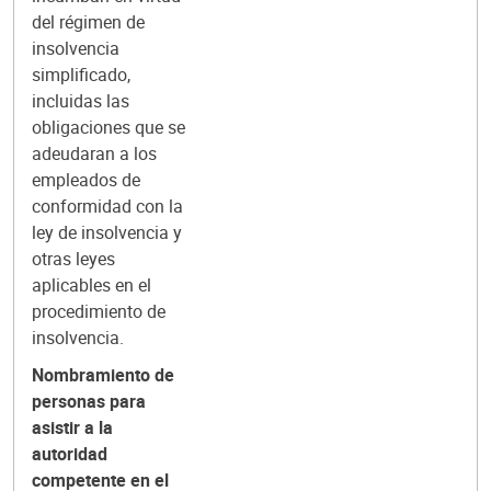
del régimen de
insolvencia
simplificado,
incluidas las
obligaciones que se
adeudaran a los
empleados de
conformidad con la
ley de insolvencia y
otras leyes
aplicables en el
procedimiento de
insolvencia.
Nombramiento de
personas para
asistir a la
autoridad
competente en el