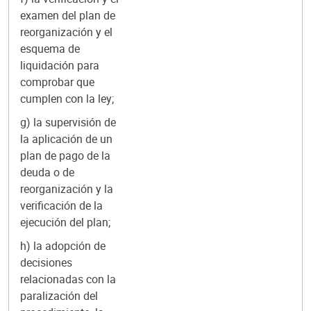
examen del plan de
reorganización y el
esquema de
liquidación para
comprobar que
cumplen con la ley;
g) la supervisión de
la aplicación de un
plan de pago de la
deuda o de
reorganización y la
verificación de la
ejecución del plan;
h) la adopción de
decisiones
relacionadas con la
paralización del