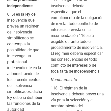
independiente
insolvencia debería
especificar que el
8. Si en la ley de
cumplimiento de la obligación
insolvencia que
de revelar todo conflicto de
prevea un régimen
intereses prevista en la
de insolvencia
recomendación 116 será
simplificado se
exigible durante todo el
contempla la
procedimiento de insolvencia.
posibilidad de que
El régimen debería especificar
intervenga un
las consecuencias de todo
profesional
conflicto de intereses o de
independiente en la
toda falta de independencia.
administración de
los procedimientos
Nombramiento
de insolvencia
118. El régimen de la
simplificados, dicha
insolvencia debería prever una
ley debería distribuir
vía para la selección y el
las funciones de la
nombramiento del
autoridad