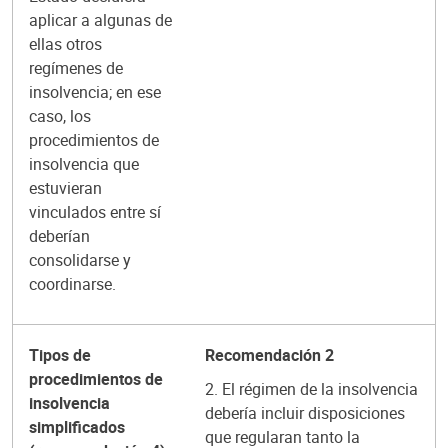
aplicar a algunas de
ellas otros
regímenes de
insolvencia; en ese
caso, los
procedimientos de
insolvencia que
estuvieran
vinculados entre sí
deberían
consolidarse y
coordinarse.
Tipos de
Recomendación 2
procedimientos de
2. El régimen de la insolvencia
insolvencia
debería incluir disposiciones
simplificados
que regularan tanto la