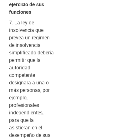
ejercicio de sus
funciones
7. La ley de
insolvencia que
prevea un régimen
de insolvencia
simplificado debería
permitir que la
autoridad
competente
designara a una o
más personas, por
ejemplo,
profesionales
independientes,
para que la
asistieran en el
desempeño de sus