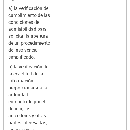
a) la verificación del
cumplimiento de las
condiciones de
admisibilidad para
solicitar la apertura
de un procedimiento
de insolvencia
simplificado;
b) la verificación de
la exactitud de la
información
proporcionada a la
autoridad
competente por el
deudor, los
acreedores y otras
partes interesadas,
incluso en lo