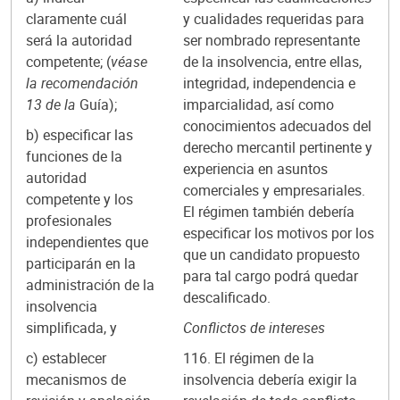
claramente cuál
y cualidades requeridas para
será la autoridad
ser nombrado representante
competente; (
véase
de la insolvencia, entre ellas,
la recomendación
integridad, independencia e
13 de la
Guía);
imparcialidad, así como
conocimientos adecuados del
b) especificar las
derecho mercantil pertinente y
funciones de la
experiencia en asuntos
autoridad
comerciales y empresariales.
competente y los
El régimen también debería
profesionales
especificar los motivos por los
independientes que
que un candidato propuesto
participarán en la
para tal cargo podrá quedar
administración de la
descalificado.
insolvencia
simplificada, y
Conflictos de intereses
c) establecer
116. El régimen de la
mecanismos de
insolvencia debería exigir la