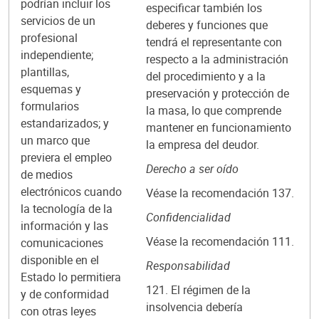
podrían incluir los
especificar también los
servicios de un
deberes y funciones que
profesional
tendrá el representante con
independiente;
respecto a la administración
plantillas,
del procedimiento y a la
esquemas y
preservación y protección de
formularios
la masa, lo que comprende
estandarizados; y
mantener en funcionamiento
un marco que
la empresa del deudor.
previera el empleo
Derecho a ser oído
de medios
electrónicos cuando
Véase la recomendación 137.
la tecnología de la
Confidencialidad
información y las
Véase la recomendación 111.
comunicaciones
disponible en el
Responsabilidad
Estado lo permitiera
121. El régimen de la
y de conformidad
insolvencia debería
con otras leyes