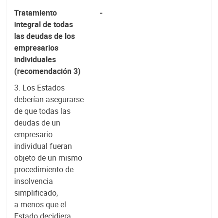
Tratamiento
-
integral de todas
las deudas de los
empresarios
individuales
(recomendación 3)
3. Los Estados
deberían asegurarse
de que todas las
deudas de un
empresario
individual fueran
objeto de un mismo
procedimiento de
insolvencia
simplificado,
a menos que el
Estado decidiera