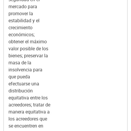
mercado para
promover la
estabilidad y el
crecimiento
económicos;
obtener el máximo
valor posible de los
bienes; preservar la
masa de la
insolvencia para
que pueda
efectuarse una
distribución
equitativa entre los
acreedores; tratar de
manera equitativa a
los acreedores que
se encuentren en