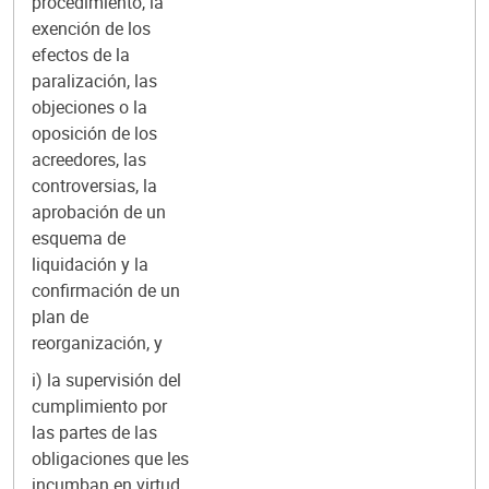
procedimiento, la
exención de los
efectos de la
paralización, las
objeciones o la
oposición de los
acreedores, las
controversias, la
aprobación de un
esquema de
liquidación y la
confirmación de un
plan de
reorganización, y
i) la supervisión del
cumplimiento por
las partes de las
obligaciones que les
incumban en virtud