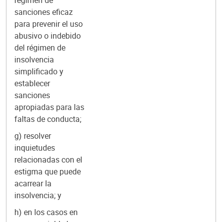
régimen de
sanciones eficaz
para prevenir el uso
abusivo o indebido
del régimen de
insolvencia
simplificado y
establecer
sanciones
apropiadas para las
faltas de conducta;
g) resolver
inquietudes
relacionadas con el
estigma que puede
acarrear la
insolvencia; y
h) en los casos en