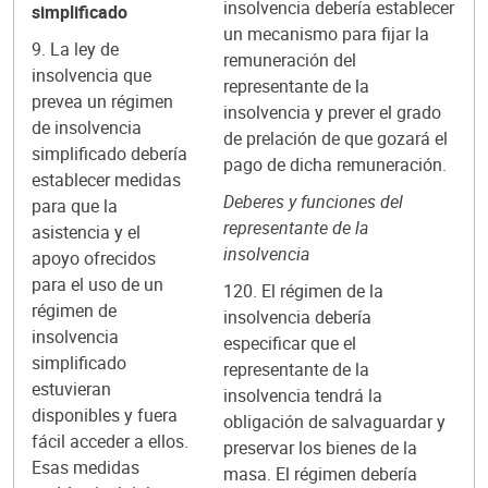
insolvencia debería establecer
simplificado
un mecanismo para fijar la
9. La ley de
remuneración del
insolvencia que
representante de la
prevea un régimen
insolvencia y prever el grado
de insolvencia
de prelación de que gozará el
simplificado debería
pago de dicha remuneración.
establecer medidas
Deberes y funciones del
para que la
representante de la
asistencia y el
insolvencia
apoyo ofrecidos
para el uso de un
120. El régimen de la
régimen de
insolvencia debería
insolvencia
especificar que el
simplificado
representante de la
estuvieran
insolvencia tendrá la
disponibles y fuera
obligación de salvaguardar y
fácil acceder a ellos.
preservar los bienes de la
Esas medidas
masa. El régimen debería