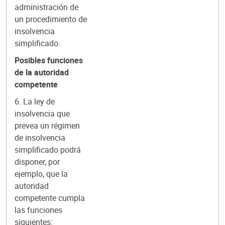
administración de
un procedimiento de
insolvencia
simplificado.
Posibles funciones
de la autoridad
competente
6. La ley de
insolvencia que
prevea un régimen
de insolvencia
simplificado podrá
disponer, por
ejemplo, que la
autoridad
competente cumpla
las funciones
siguientes: