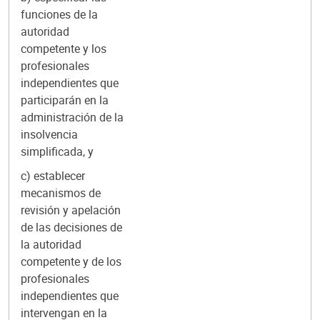
funciones de la
autoridad
competente y los
profesionales
independientes que
participarán en la
administración de la
insolvencia
simplificada, y
c) establecer
mecanismos de
revisión y apelación
de las decisiones de
la autoridad
competente y de los
profesionales
independientes que
intervengan en la