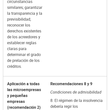
circunstancias
similares; garantizar
la transparencia y la
previsibilidad;
reconocer los
derechos existentes
de los acreedores y
establecer reglas
claras para
determinar el grado
de prelación de los
créditos.
Aplicación a todas
Recomendaciones 8 y 9
las microempresas
Condiciones de admisibilidad
y pequeñas
8. El régimen de la insolvencia
empresas
debería regir los
(recomendación 2)