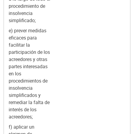
procedimiento de
insolvencia
simplificado;
e) prever medidas
eficaces para
facilitar la
participación de los
acreedores y otras
partes interesadas
en los
procedimientos de
insolvencia
simplificados y
remediar la falta de
interés de los
acreedores;
f) aplicar un