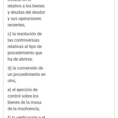
relativo a los bienes
y deudas del deudor
y sus operaciones
recientes;
c) la resolución de
las controversias
relativas al tipo de
procedimiento que
ha de abrirse;
d) la conversión de
un procedimiento en
otro;
e) el ejercicio de
control sobre los
bienes de la masa
de la insolvencia;
f) la verificación y el