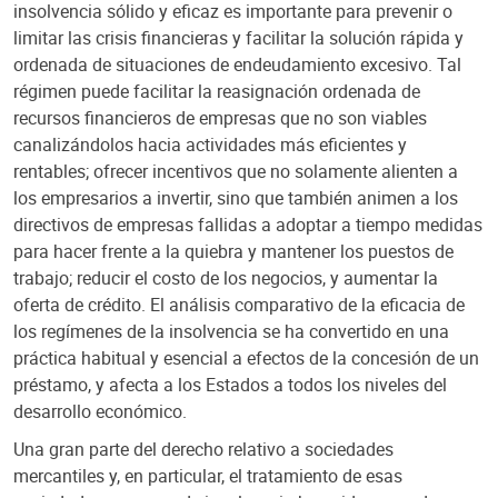
insolvencia sólido y eficaz es importante para prevenir o
limitar las crisis financieras y facilitar la solución rápida y
ordenada de situaciones de endeudamiento excesivo. Tal
régimen puede facilitar la reasignación ordenada de
recursos financieros de empresas que no son viables
canalizándolos hacia actividades más eficientes y
rentables; ofrecer incentivos que no solamente alienten a
los empresarios a invertir, sino que también animen a los
directivos de empresas fallidas a adoptar a tiempo medidas
para hacer frente a la quiebra y mantener los puestos de
trabajo; reducir el costo de los negocios, y aumentar la
oferta de crédito. El análisis comparativo de la eficacia de
los regímenes de la insolvencia se ha convertido en una
práctica habitual y esencial a efectos de la concesión de un
préstamo, y afecta a los Estados a todos los niveles del
desarrollo económico.
Una gran parte del derecho relativo a sociedades
mercantiles y, en particular, el tratamiento de esas