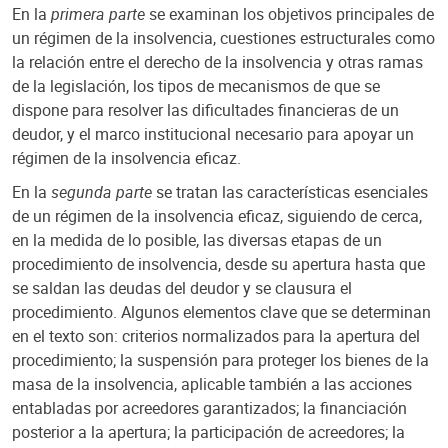
En la
primera parte
se examinan los objetivos principales de
un régimen de la insolvencia, cuestiones estructurales como
la relación entre el derecho de la insolvencia y otras ramas
de la legislación, los tipos de mecanismos de que se
dispone para resolver las dificultades financieras de un
deudor, y el marco institucional necesario para apoyar un
régimen de la insolvencia eficaz.
En la
segunda parte
se tratan las características esenciales
de un régimen de la insolvencia eficaz, siguiendo de cerca,
en la medida de lo posible, las diversas etapas de un
procedimiento de insolvencia, desde su apertura hasta que
se saldan las deudas del deudor y se clausura el
procedimiento. Algunos elementos clave que se determinan
en el texto son: criterios normalizados para la apertura del
procedimiento; la suspensión para proteger los bienes de la
masa de la insolvencia, aplicable también a las acciones
entabladas por acreedores garantizados; la financiación
posterior a la apertura; la participación de acreedores; la