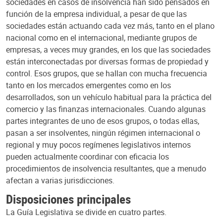
sociedades en casos de insolvencia han sido pensados en
función de la empresa individual, a pesar de que las
sociedades están actuando cada vez más, tanto en el plano
nacional como en el internacional, mediante grupos de
empresas, a veces muy grandes, en los que las sociedades
están interconectadas por diversas formas de propiedad y
control. Esos grupos, que se hallan con mucha frecuencia
tanto en los mercados emergentes como en los
desarrollados, son un vehículo habitual para la práctica del
comercio y las finanzas internacionales. Cuando algunas
partes integrantes de uno de esos grupos, o todas ellas,
pasan a ser insolventes, ningún régimen internacional o
regional y muy pocos regímenes legislativos internos
pueden actualmente coordinar con eficacia los
procedimientos de insolvencia resultantes, que a menudo
afectan a varias jurisdicciones.
Disposiciones principales
La Guía Legislativa se divide en cuatro partes.