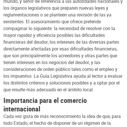
mundo, y servir de referencia a las autoridades nacionales y
los órganos legislativos que preparen nuevas leyes y
reglamentaciones o se planteen una revisión de las ya
existentes. El asesoramiento que ofrece pretende
compaginar lo siguiente: la necesidad de resolver con la
mayor rapidez y eficiencia posibles las dificultades
financieras del deudor; los intereses de las diversas partes
directamente afectadas por esas dificultades financieras,
que son principalmente los acreedores y otras partes que
tienen intereses en los negocios del deudor; y las
consideraciones de orden público tales como el empleo y
los impuestos. La Guía Legislativa ayuda al lector a evaluar
los distintos criterios y soluciones posibles y a optar por el
que resulte más adecuado en el ámbito local.
Importancia para el comercio
internacional
Cada vez goza de más reconocimiento la idea de que, para
todo Estado, el hecho de disponer de un régimen de la