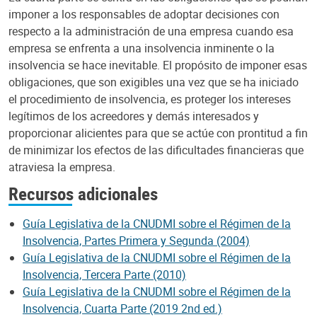
imponer a los responsables de adoptar decisiones con
respecto a la administración de una empresa cuando esa
empresa se enfrenta a una insolvencia inminente o la
insolvencia se hace inevitable. El propósito de imponer esas
obligaciones, que son exigibles una vez que se ha iniciado
el procedimiento de insolvencia, es proteger los intereses
legítimos de los acreedores y demás interesados y
proporcionar alicientes para que se actúe con prontitud a fin
de minimizar los efectos de las dificultades financieras que
atraviesa la empresa.
Recursos adicionales
Guía Legislativa de la CNUDMI sobre el Régimen de la
Insolvencia, Partes Primera y Segunda (2004)
Guía Legislativa de la CNUDMI sobre el Régimen de la
Insolvencia, Tercera Parte (2010)
Guía Legislativa de la CNUDMI sobre el Régimen de la
Insolvencia, Cuarta Parte (2019 2nd ed.)