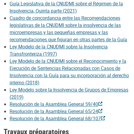
Guía Legislativa de la CNUDMI sobre el Régimen de la
Insolvencia, Quinta parte (2021)
Cuadro de concordancia entre las Recomendaciones
legislativas de la CNUDMI sobre la insolvencia de las
microempresas y las pequeñas empresas y las
recomendaciones que figuran en otras partes de la Guía
Ley Modelo de la CNUDMI sobre la Insolvencia
Transfronteriza (1997)
Ley Modelo de la CNUDMI sobre el Reconocimiento y la
Ejecución de Sentencias Relacionadas con Casos de
Insolvencia con la Guía para su incorporación al derecho
interno (2018)
Ley Modelo sobre la Insolvencia de Grupos de Empresas
(2019)
Resolución de la Asamblea General 59/40
Resolución de la Asamblea General 65/24
Resolución de la Asamblea General 68/107
Travaux préparatoires