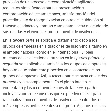
previsión de un proceso de reorganización agilizado;
requisitos simplificados para la presentación y
comprobación de reclamaciones; transformación del
procedimiento de reorganización en otro de liquidación si
fracasa el primero; y normas claras para liberar al deudor de
sus deudas y el cierre del procedimiento de insolvencia.
En la
tercera parte
se aborda el tratamiento dado a los
grupos de empresas en situaciones de insolvencia, tanto en
el ámbito nacional como en el internacional. Si bien
muchas de las cuestiones tratadas en las
partes primera y
segunda
son aplicables también a los grupos de empresas,
hay otras que solamente proceden en el contexto de los
grupos de empresas. Así, la tercera parte se basa en
las dos
primeras
y las complementa. En el plano interno, el
comentario y las recomendaciones de la
tercera parte
incluyen varios mecanismos que se pueden utilizar para
racionalizar procedimientos de insolvencia contra dos o
más empresas pertenecientes a un grupo. Algunos de ellos