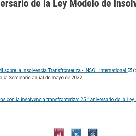
ersario de la Ley Modelo de Insol
obre la Insolvencia Transfronteriza - INSOL International
(
alia Seminario anual de mayo de 2022
 con la insolvencia transfronteriza: 25.° aniversario de la Ley