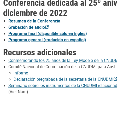
Conferencia dedicada al 25º aniv
diciembre de 2022
Resumen de la Conferencia
Grabación de audio
Programa final (disponible sólo en inglés)
Programa general (traducido en español)
Recursos adicionales
Conmemorando los 25 años de la Ley Modelo de la CNUDMI s
Comité Nacional de Coordinación de la CNUDMI para Austr
Informe
Declaración pregrabada de la secretaría de la CNUDMI
Seminario sobre los instrumentos de la CNUDMI relacionados
(Viet Nam)