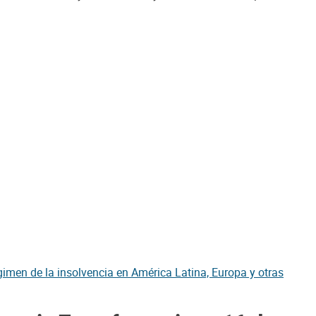
imen de la insolvencia en América Latina, Europa y otras