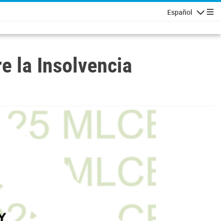
Español
Navigatio
e la Insolvencia