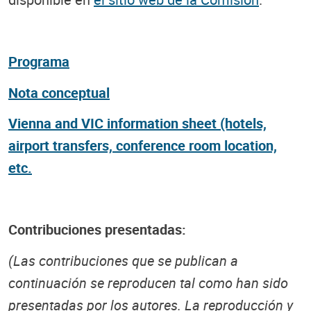
Programa
Nota conceptual
Vienna and VIC information sheet (hotels,
airport transfers, conference room location,
etc.
Contribuciones presentadas:
(Las contribuciones que se publican a
continuación se reproducen tal como han sido
presentadas por los autores. La reproducción y