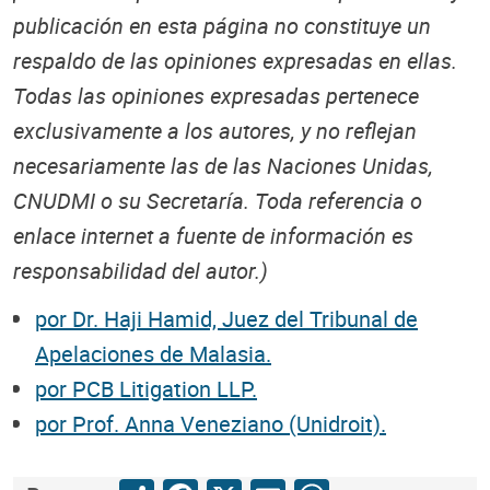
publicación en esta página no constituye un
respaldo de las opiniones expresadas en ellas.
Todas las opiniones expresadas pertenece
exclusivamente a los autores, y no reflejan
necesariamente las de las Naciones Unidas,
CNUDMI o su Secretaría. Toda referencia o
enlace internet a fuente de información es
responsabilidad del autor.)
por Dr. Haji Hamid, Juez del Tribunal de
Apelaciones de Malasia.
por PCB Litigation LLP.
por Prof. Anna Veneziano (Unidroit).