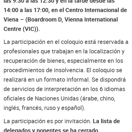
las 9:30 a las 12:30 y en la tarde desde las
14:00 a las 17:00, en el Centro Internacional de
Viena – (Boardroom D, Vienna International
Centre (VIC)).
La participación en el coloquio está reservada a
profesionales que trabajan en la localización y
recuperación de bienes, especialmente en los
procedimientos de insolvencia. El coloquio se
realizará en un formato informal. Se dispondrá
de servicios de interpretación en los 6 idiomas
oficiales de Naciones Unidas (árabe, chino,
inglés, francés, ruso y español).
La participación es por invitación.
La lista de
delegados y ponentes se ha cerrado.