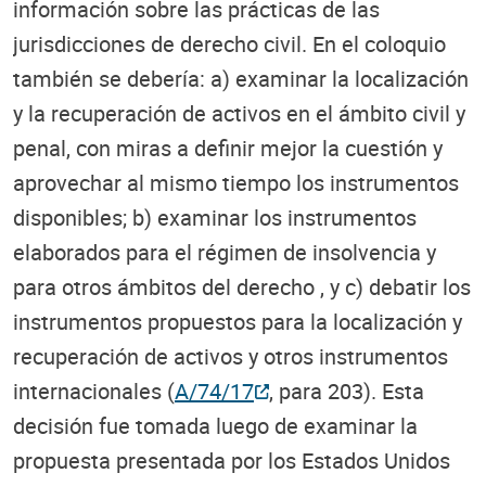
información sobre las prácticas de las
jurisdicciones de derecho civil. En el coloquio
también se debería: a) examinar la localización
y la recuperación de activos en el ámbito civil y
penal, con miras a definir mejor la cuestión y
aprovechar al mismo tiempo los instrumentos
disponibles; b) examinar los instrumentos
elaborados para el régimen de insolvencia y
para otros ámbitos del derecho , y c) debatir los
instrumentos propuestos para la localización y
recuperación de activos y otros instrumentos
internacionales (
A/74/17
, para 203). Esta
decisión fue tomada luego de examinar la
propuesta presentada por los Estados Unidos