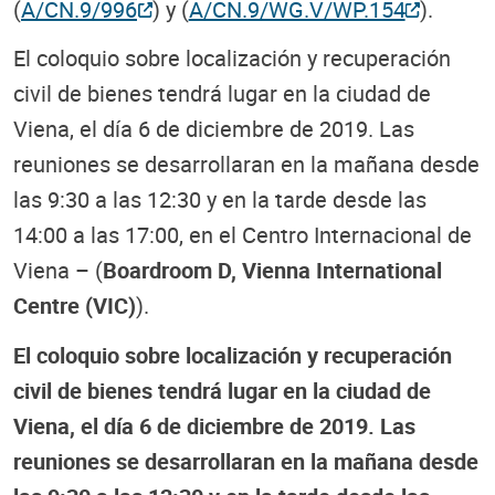
(
A/CN.9/996
) y (
A/CN.9/WG.V/WP.154
).
El coloquio sobre localización y recuperación
civil de bienes tendrá lugar en la ciudad de
Viena, el día 6 de diciembre de 2019. Las
reuniones se desarrollaran en la mañana desde
las 9:30 a las 12:30 y en la tarde desde las
14:00 a las 17:00, en el Centro Internacional de
Viena – (
Boardroom D, Vienna International
Centre (VIC)
).
El coloquio sobre localización y recuperación
civil de bienes tendrá lugar en la ciudad de
Viena, el día 6 de diciembre de 2019. Las
reuniones se desarrollaran en la mañana desde