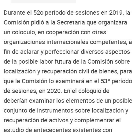
Durante el 52o período de sesiones en 2019, la
Comisión pidió a la Secretaría que organizara
un coloquio, en cooperación con otras
organizaciones internacionales competentes, a
fin de aclarar y perfeccionar diversos aspectos
de la posible labor futura de la Comisión sobre
localización y recuperación civil de bienes, para
que la Comisión lo examinará en el 53º período
de sesiones, en 2020. En el coloquio de
deberían examinar los elementos de un posible
conjunto de instrumentos sobre localización y
recuperación de activos y complementar el
estudio de antecedentes existentes con