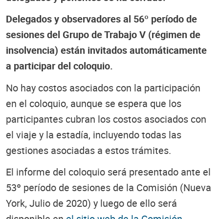
Delegados y observadores al 56º período de
sesiones del Grupo de Trabajo V (régimen de
insolvencia) están invitados automáticamente
a participar del coloquio.
No hay costos asociados con la participación
en el coloquio, aunque se espera que los
participantes cubran los costos asociados con
el viaje y la estadía, incluyendo todas las
gestiones asociadas a estos trámites.
El informe del coloquio será presentado ante el
53º período de sesiones de la Comisión (Nueva
York, Julio de 2020) y luego de ello será
disponible en
el sitio web de la Comisión
.