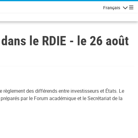
Français
Navigatio
dans le RDIE - le 26 août
règlement des différends entre investisseurs et États. Le
 préparés par le Forum académique et le Secrétariat de la