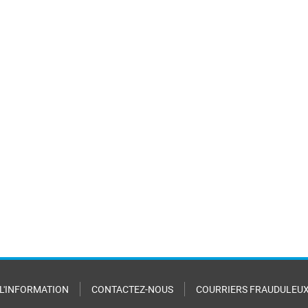
 L'INFORMATION
CONTACTEZ-NOUS
COURRIERS FRAUDULEU