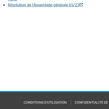
Résolution de l'Assemblée générale 65/23
CONDITIONS D'UTILISATION
CONFIDENTIALITÉ DE