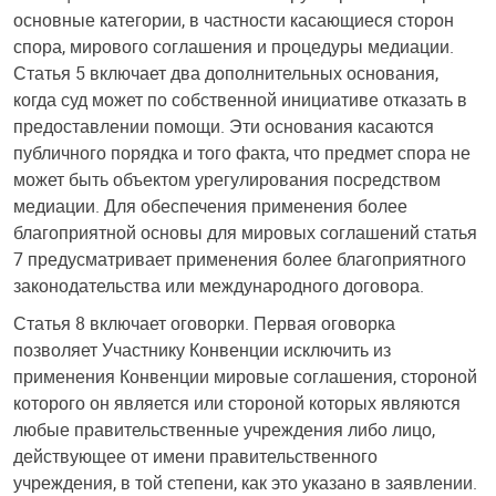
основные категории, в частности касающиеся сторон
спора, мирового соглашения и процедуры медиации.
Статья 5 включает два дополнительных основания,
когда суд может по собственной инициативе отказать в
предоставлении помощи. Эти основания касаются
публичного порядка и того факта, что предмет спора не
может быть объектом урегулирования посредством
медиации. Для обеспечения применения более
благоприятной основы для мировых соглашений статья
7 предусматривает применения более благоприятного
законодательства или международного договора.
Статья 8 включает оговорки. Первая оговорка
позволяет Участнику Конвенции исключить из
применения Конвенции мировые соглашения, стороной
которого он является или стороной которых являются
любые правительственные учреждения либо лицо,
действующее от имени правительственного
учреждения, в той степени, как это указано в заявлении.