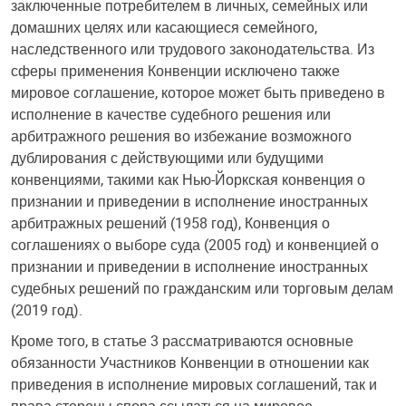
заключенные потребителем в личных, семейных или
домашних целях или касающиеся семейного,
наследственного или трудового законодательства. Из
сферы применения Конвенции исключено также
мировое соглашение, которое может быть приведено в
исполнение в качестве судебного решения или
арбитражного решения во избежание возможного
дублирования с действующими или будущими
конвенциями, такими как Нью-Йоркская конвенция о
признании и приведении в исполнение иностранных
арбитражных решений (1958 год), Конвенция о
соглашениях о выборе суда (2005 год) и конвенцией о
признании и приведении в исполнение иностранных
судебных решений по гражданским или торговым делам
(2019 год).
Кроме того, в статье 3 рассматриваются основные
обязанности Участников Конвенции в отношении как
приведения в исполнение мировых соглашений, так и