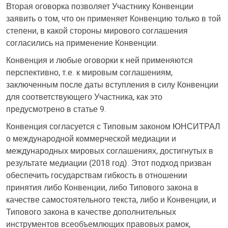
Вторая оговорка позволяет Участнику Конвенции
заявить о том, что он применяет Конвенцию только в той
степени, в какой стороны мирового соглашения
согласились на применение Конвенции.
Конвенция и любые оговорки к ней применяются
перспективно, т.е. к мировым соглашениям,
заключенным после даты вступления в силу Конвенции
для соответствующего Участника, как это
предусмотрено в статье 9.
Конвенция согласуется с Типовым законом ЮНСИТРАЛ
о международной коммерческой медиации и
международных мировых соглашениях, достигнутых в
результате медиации (2018 год). Этот подход призван
обеспечить государствам гибкость в отношении
принятия либо Конвенции, либо Типового закона в
качестве самостоятельного текста, либо и Конвенции, и
Типового закона в качестве дополнительных
инструментов всеобъемлющих правовых рамок,