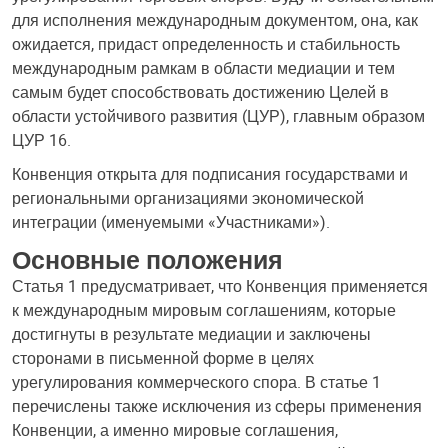
для исполнения международным документом, она, как
ожидается, придаст определенность и стабильность
международным рамкам в области медиации и тем
самым будет способствовать достижению Целей в
области устойчивого развития (ЦУР), главным образом
ЦУР 16.
Конвенция открыта для подписания государствами и
региональными организациями экономической
интеграции (именуемыми «Участниками»).
Основные положения
Статья 1 предусматривает, что Конвенция применяется
к международным мировым соглашениям, которые
достигнуты в результате медиации и заключены
сторонами в письменной форме в целях
урегулирования коммерческого спора. В статье 1
перечислены также исключения из сферы применения
Конвенции, а именно мировые соглашения,