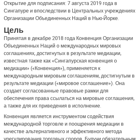
Открытие для подписания: 7 августа 2019 года в
Сингапуре и впоследствии в Центральных учреждениях
Организации Объединенных Наций в Нью-Йорке.
Цель
Принятая в декабре 2018 года Конвенция Организации
Объединенных Наций о международных мировых
соглашениях, достигнутых в результате медиации,
известная также как «Сингапурская конвенция о
медиации» («Конвенция»), применяется к
международным мировым соглашениям, достигнутым в
результате медиации («мировое соглашение»). Она
создает согласованные правовые рамки для
обеспечения права ссылаться на мировые соглашения,
а также для их приведения в исполнение.
Конвенция является инструментом содействия
международной торговле и поощрения медиации в
качестве альтернативного и эффективного метода
урегулирования торговых споров. Будучи обязательным