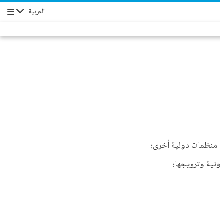
العربية
Navigation