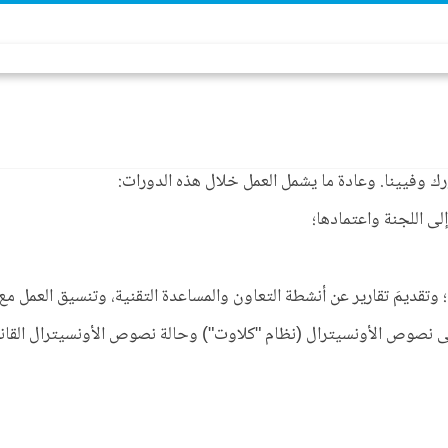
رك وفيينا. وعادة ما يشمل العمل خلال هذه الدورات: