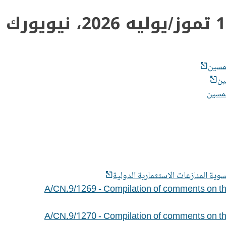
A/CN.9/1269 - Compilation of comments on the
A/CN.9/1270 - Compilation of comments on the