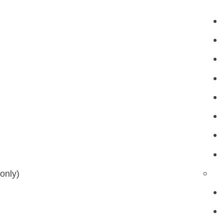
only)