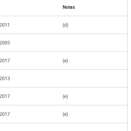
Notas
2011
(d)
2005
2017
(e)
2013
2017
(e)
2017
(e)