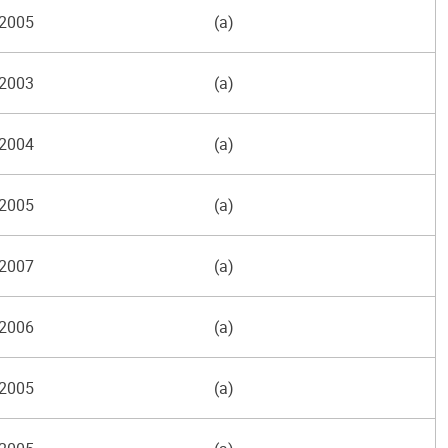
2005
(a)
2003
(a)
2004
(a)
2005
(a)
2007
(a)
2006
(a)
2005
(a)