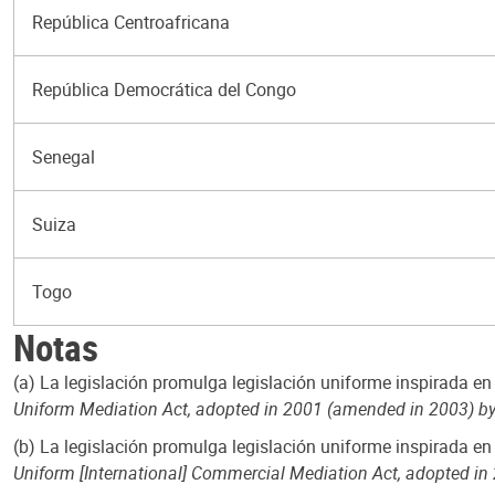
República Centroafricana
República Democrática del Congo
Senegal
Suiza
Togo
Notas
(a) La legislación promulga legislación uniforme inspirada en
Uniform Mediation Act, adopted in 2001 (amended in 2003) b
(b) La legislación promulga legislación uniforme inspirada en
Uniform [International] Commercial Mediation Act, adopted i