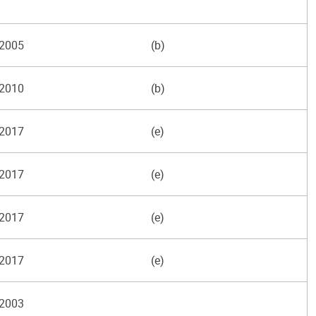
2005
(b)
2010
(b)
2017
(e)
2017
(e)
2017
(e)
2017
(e)
2003