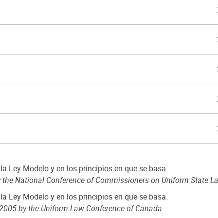
 la Ley Modelo y en los principios en que se basa.
y the National Conference of Commissioners on Uniform State L
 la Ley Modelo y en los principios en que se basa.
n 2005 by the Uniform Law Conference of Canada