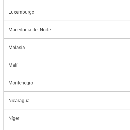
Luxemburgo
Macedonia del Norte
Malasia
Malí
Montenegro
Nicaragua
Níger