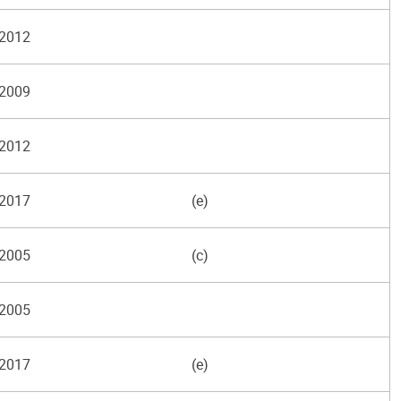
2012
2009
2012
2017
(e)
2005
(c)
2005
2017
(e)