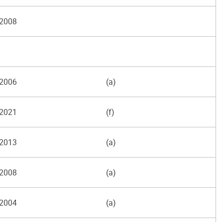
2008
2006
(a)
2021
(f)
2013
(a)
2008
(a)
2004
(a)