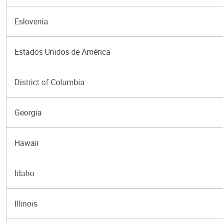
Eslovenia
Estados Unidos de América
District of Columbia
Georgia
Hawaii
Idaho
Illinois