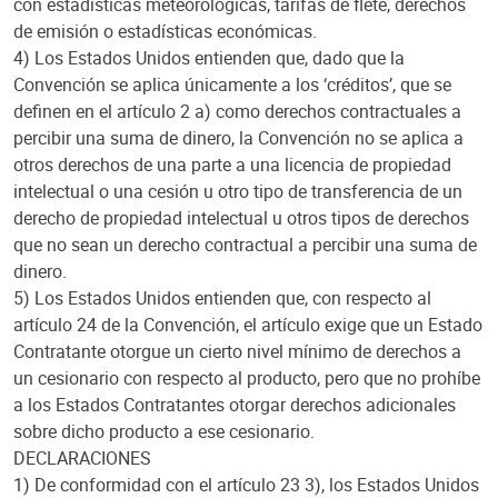
con estadísticas meteorológicas, tarifas de flete, derechos
de emisión o estadísticas económicas.
4) Los Estados Unidos entienden que, dado que la
Convención se aplica únicamente a los ‘créditos’, que se
definen en el artículo 2 a) como derechos contractuales a
percibir una suma de dinero, la Convención no se aplica a
otros derechos de una parte a una licencia de propiedad
intelectual o una cesión u otro tipo de transferencia de un
derecho de propiedad intelectual u otros tipos de derechos
que no sean un derecho contractual a percibir una suma de
dinero.
5) Los Estados Unidos entienden que, con respecto al
artículo 24 de la Convención, el artículo exige que un Estado
Contratante otorgue un cierto nivel mínimo de derechos a
un cesionario con respecto al producto, pero que no prohíbe
a los Estados Contratantes otorgar derechos adicionales
sobre dicho producto a ese cesionario.
DECLARACIONES
1) De conformidad con el artículo 23 3), los Estados Unidos