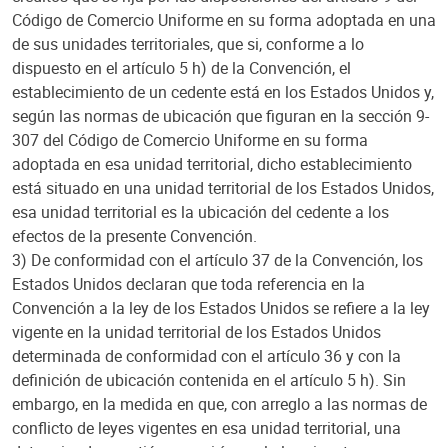
Código de Comercio Uniforme en su forma adoptada en una
de sus unidades territoriales, que si, conforme a lo
dispuesto en el artículo 5 h) de la Convención, el
establecimiento de un cedente está en los Estados Unidos y,
según las normas de ubicación que figuran en la sección 9-
307 del Código de Comercio Uniforme en su forma
adoptada en esa unidad territorial, dicho establecimiento
está situado en una unidad territorial de los Estados Unidos,
esa unidad territorial es la ubicación del cedente a los
efectos de la presente Convención.
3) De conformidad con el artículo 37 de la Convención, los
Estados Unidos declaran que toda referencia en la
Convención a la ley de los Estados Unidos se refiere a la ley
vigente en la unidad territorial de los Estados Unidos
determinada de conformidad con el artículo 36 y con la
definición de ubicación contenida en el artículo 5 h). Sin
embargo, en la medida en que, con arreglo a las normas de
conflicto de leyes vigentes en esa unidad territorial, una