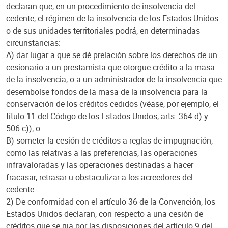
declaran que, en un procedimiento de insolvencia del
cedente, el régimen de la insolvencia de los Estados Unidos
o de sus unidades territoriales podrá, en determinadas
circunstancias:
A) dar lugar a que se dé prelación sobre los derechos de un
cesionario a un prestamista que otorgue crédito a la masa
de la insolvencia, o a un administrador de la insolvencia que
desembolse fondos de la masa de la insolvencia para la
conservación de los créditos cedidos (véase, por ejemplo, el
título 11 del Código de los Estados Unidos, arts. 364 d) y
506 c)); o
B) someter la cesión de créditos a reglas de impugnación,
como las relativas a las preferencias, las operaciones
infravaloradas y las operaciones destinadas a hacer
fracasar, retrasar u obstaculizar a los acreedores del
cedente.
2) De conformidad con el artículo 36 de la Convención, los
Estados Unidos declaran, con respecto a una cesión de
créditos que se rija por las disposiciones del artículo 9 del