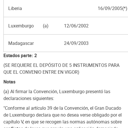
Liberia
16/09/2005(*)
Luxemburgo
(a)
12/06/2002
Madagascar
24/09/2003
Estados parte: 2
(SE REQUIERE EL DEPÓSITO DE 5 INSTRUMENTOS PARA
QUE EL CONVENIO ENTRE EN VIGOR)
Notas
(a) Al firmar la Convención, Luxemburgo presentó las
declaraciones siguientes:
"Conforme al artículo 39 de la Convención, el Gran Ducado
de Luxemburgo declara que no desea verse obligado por el
capítulo V, en que se recogen las normas autónomas sobre