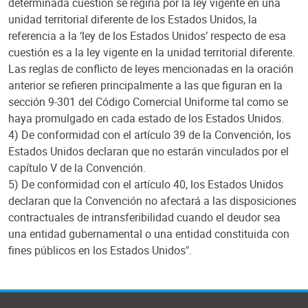
determinada cuestión se regiría por la ley vigente en una
unidad territorial diferente de los Estados Unidos, la
referencia a la ‘ley de los Estados Unidos’ respecto de esa
cuestión es a la ley vigente en la unidad territorial diferente.
Las reglas de conflicto de leyes mencionadas en la oración
anterior se refieren principalmente a las que figuran en la
sección 9-301 del Código Comercial Uniforme tal como se
haya promulgado en cada estado de los Estados Unidos.
4) De conformidad con el artículo 39 de la Convención, los
Estados Unidos declaran que no estarán vinculados por el
capítulo V de la Convención.
5) De conformidad con el artículo 40, los Estados Unidos
declaran que la Convención no afectará a las disposiciones
contractuales de intransferibilidad cuando el deudor sea
una entidad gubernamental o una entidad constituida con
fines públicos en los Estados Unidos".