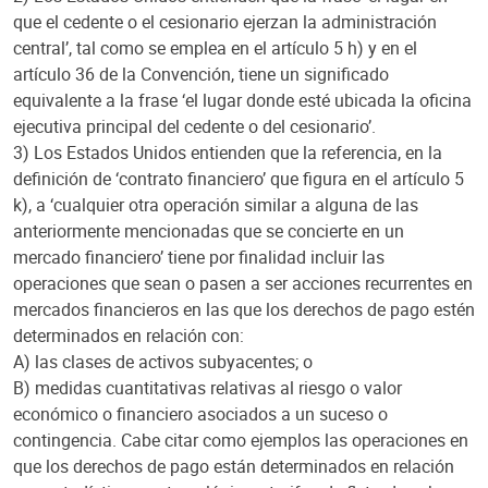
que el cedente o el cesionario ejerzan la administración
central’, tal como se emplea en el artículo 5 h) y en el
artículo 36 de la Convención, tiene un significado
equivalente a la frase ‘el lugar donde esté ubicada la oficina
ejecutiva principal del cedente o del cesionario’.
3) Los Estados Unidos entienden que la referencia, en la
definición de ‘contrato financiero’ que figura en el artículo 5
k), a ‘cualquier otra operación similar a alguna de las
anteriormente mencionadas que se concierte en un
mercado financiero’ tiene por finalidad incluir las
operaciones que sean o pasen a ser acciones recurrentes en
mercados financieros en las que los derechos de pago estén
determinados en relación con:
A) las clases de activos subyacentes; o
B) medidas cuantitativas relativas al riesgo o valor
económico o financiero asociados a un suceso o
contingencia. Cabe citar como ejemplos las operaciones en
que los derechos de pago están determinados en relación