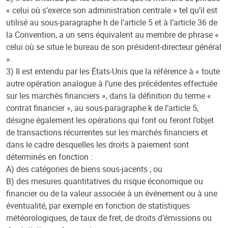
« celui où s’exerce son administration centrale » tel qu’il est
utilisé au sous-paragraphe h de l’article 5 et à l’article 36 de
la Convention, a un sens équivalent au membre de phrase «
celui où se situe le bureau de son président-directeur général
».
3) Il est entendu par les États-Unis que la référence à « toute
autre opération analogue à l’une des précédentes effectuée
sur les marchés financiers », dans la définition du terme «
contrat financier », au sous-paragraphe k de l’article 5,
désigne également les opérations qui font ou feront l’objet
de transactions récurrentes sur les marchés financiers et
dans le cadre desquelles les droits à paiement sont
déterminés en fonction :
A) des catégories de biens sous-jacents ; ou
B) des mesures quantitatives du risque économique ou
financier ou de la valeur associée à un événement ou à une
éventualité, par exemple en fonction de statistiques
météorologiques, de taux de fret, de droits d’émissions ou