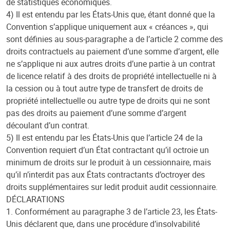
de statistiques économiques.
4) Il est entendu par les États-Unis que, étant donné que la
Convention s’applique uniquement aux « créances », qui
sont définies au sous-paragraphe a de l’article 2 comme des
droits contractuels au paiement d’une somme d’argent, elle
ne s’applique ni aux autres droits d’une partie à un contrat
de licence relatif à des droits de propriété intellectuelle ni à
la cession ou à tout autre type de transfert de droits de
propriété intellectuelle ou autre type de droits qui ne sont
pas des droits au paiement d’une somme d’argent
découlant d’un contrat.
5) Il est entendu par les États-Unis que l’article 24 de la
Convention requiert d’un État contractant qu’il octroie un
minimum de droits sur le produit à un cessionnaire, mais
qu’il n’interdit pas aux États contractants d’octroyer des
droits supplémentaires sur ledit produit audit cessionnaire.
DÉCLARATIONS
1. Conformément au paragraphe 3 de l’article 23, les États-
Unis déclarent que, dans une procédure d’insolvabilité