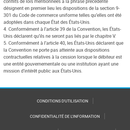
conflits de lois mentionnées à la phrase précédente
désignent en premier lieu les dispositions de la section 9-
301 du Code de commerce uniforme telles qu’elles ont été
adoptées dans chaque État des États-Unis.
4. Conformément à l’article 39 de la Convention, les États-
Unis déclarent qu’ils ne seront pas liés par le chapitre V.
5. Conformément à l’article 40, les États-Unis déclarent que
la Convention ne porte pas atteinte aux dispositions
contractuelles relatives à la cession lorsque le débiteur est
une entité gouvernementale ou une institution ayant une
mission d’intérêt public aux États-Unis.
CONDITIONS D'UTILISATION
CONFIDENTIALITÉ DE L'INFORMATION