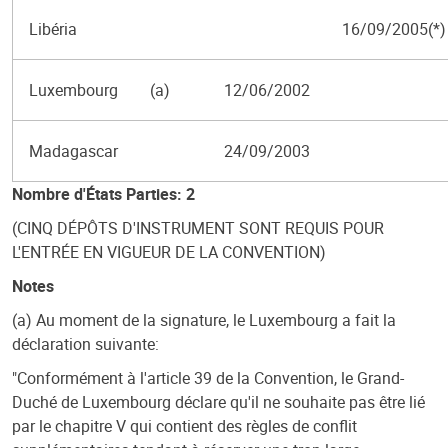
Libéria
16/09/2005(*)
Luxembourg
(a)
12/06/2002
Madagascar
24/09/2003
Nombre d'États Parties: 2
(CINQ DÉPÔTS D'INSTRUMENT SONT REQUIS POUR
L'ENTRÉE EN VIGUEUR DE LA CONVENTION)
Notes
(a) Au moment de la signature, le Luxembourg a fait la
déclaration suivante:
"Conformément à l'article 39 de la Convention, le Grand-
Duché de Luxembourg déclare qu'il ne souhaite pas être lié
par le chapitre V qui contient des règles de conflit