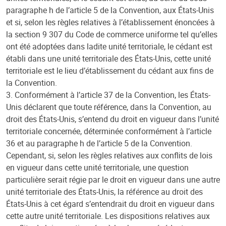
paragraphe h de l’article 5 de la Convention, aux États-Unis
et si, selon les règles relatives à l’établissement énoncées à
la section 9 307 du Code de commerce uniforme tel qu’elles
ont été adoptées dans ladite unité territoriale, le cédant est
établi dans une unité territoriale des États-Unis, cette unité
territoriale est le lieu d’établissement du cédant aux fins de
la Convention.
3. Conformément à l’article 37 de la Convention, les États-
Unis déclarent que toute référence, dans la Convention, au
droit des États-Unis, s’entend du droit en vigueur dans l’unité
territoriale concernée, déterminée conformément à l’article
36 et au paragraphe h de l’article 5 de la Convention.
Cependant, si, selon les règles relatives aux conflits de lois
en vigueur dans cette unité territoriale, une question
particulière serait régie par le droit en vigueur dans une autre
unité territoriale des États-Unis, la référence au droit des
États-Unis à cet égard s’entendrait du droit en vigueur dans
cette autre unité territoriale. Les dispositions relatives aux