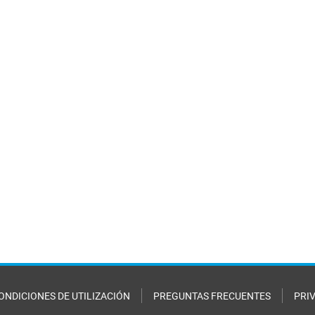
ONDICIONES DE UTILIZACIÓN
PREGUNTAS FRECUENTES
PRI