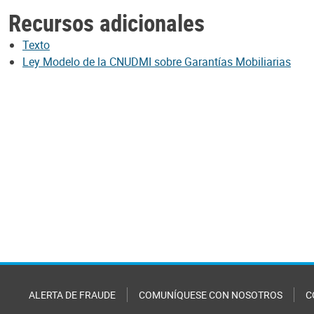
Recursos adicionales
Texto
Ley Modelo de la CNUDMI sobre Garantías Mobiliarias
ALERTA DE FRAUDE
COMUNÍQUESE CON NOSOTROS
C