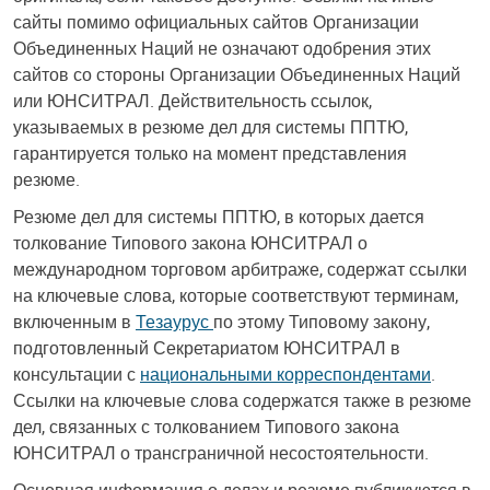
сайты помимо официальных сайтов Организации
Объединенных Наций не означают одобрения этих
сайтов со стороны Организации Объединенных Наций
или ЮНСИТРАЛ. Действительность ссылок,
указываемых в резюме дел для системы ППТЮ,
гарантируется только на момент представления
резюме.
Резюме дел для системы ППТЮ, в которых дается
толкование Типового закона ЮНСИТРАЛ о
международном торговом арбитраже, содержат ссылки
на ключевые слова, которые соответствуют терминам,
включенным в
Тезаурус
по этому Типовому закону,
подготовленный Секретариатом ЮНСИТРАЛ в
консультации с
национальными корреспондентами
.
Ссылки на ключевые слова содержатся также в резюме
дел, связанных с толкованием Типового закона
ЮНСИТРАЛ о трансграничной несостоятельности.