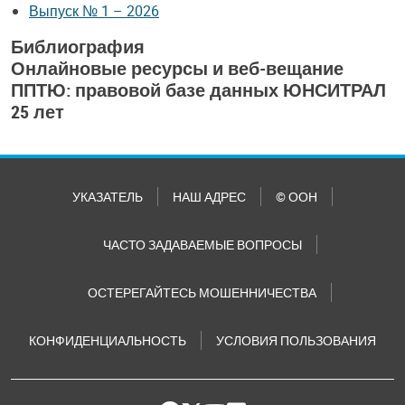
Выпуск № 1 – 2026
Библиография
Онлайновые ресурсы и веб-вещание
ППТЮ: правовой базе данных ЮНСИТРАЛ
25 лет
УКАЗАТЕЛЬ
НАШ АДРЕС
© ООН
ЧАСТО ЗАДАВАЕМЫЕ ВОПРОСЫ
ОСТЕРЕГАЙТЕСЬ МОШЕННИЧЕСТВА
КОНФИДЕНЦИАЛЬНОСТЬ
УСЛОВИЯ ПОЛЬЗОВАНИЯ