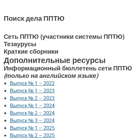
Поиск дела ППТЮ
Сеть ППТЮ (участники системы ППТЮ)
Тезаурусы
Краткие сборники
Дополнительные ресурсы
Информационный бюллетень сети ППТЮ
(только на английском языке)
Выпуск № 1 – 2022
Выпуск № 1 – 2023
Выпуск № 2 – 2023
Выпуск № 1 – 2024
Выпуск № 2 – 2024
Выпуск № 3 – 2024
Выпуск № 1 – 2025
Выпуск № 2 – 2025