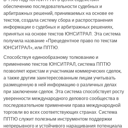
обеспечению последовательности судебных и
арбитражных решений, принимаемых на основе ее
текстов, создала систему сбора и распространения
информации о судебных и арбитражных решениях,
принятых на основе текстов ЮНСИТРАЛ. Эта система
получила название «Прецедентное право по текстам
ЮНСИТРАЛ», или ППТЮ.
Способствуя единообразному толкованию и
применению текстов ЮНСИТРАЛ, система ППТЮ
позволяет юристам и участникам коммерческих сделок,
а также другим заинтересованным лицам учитывать
размещенную в ней информацию о различных делах
при заключении сделок. Эта система способствует росту
уверенности международного делового сообщества в
последовательном применении права международной
торговли во всех соответствующих странах. Система
ППТЮ служит полезным инструментом поддержки
непрерывного и устойчивого наращивания потенциала