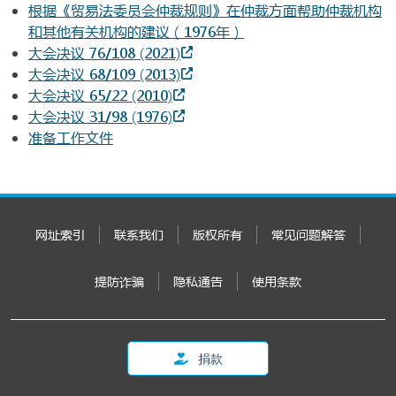
根据《贸易法委员会仲裁规则》在仲裁方面帮助仲裁机构
和其他有关机构的建议（1976年）
大会决议 76/108 (2021)
大会决议 68/109 (2013)
大会决议 65/22 (2010)
大会决议 31/98 (1976)
准备工作文件
网址索引
联系我们
版权所有
常见问题解答
提防诈骗
隐私通告
使用条款
捐款