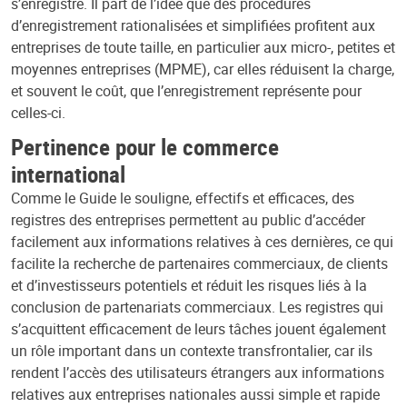
s’enregistre. Il part de l’idée que des procédures
d’enregistrement rationalisées et simplifiées profitent aux
entreprises de toute taille, en particulier aux micro-, petites et
moyennes entreprises (MPME), car elles réduisent la charge,
et souvent le coût, que l’enregistrement représente pour
celles-ci.
Pertinence pour le commerce
international
Comme le Guide le souligne, effectifs et efficaces, des
registres des entreprises permettent au public d’accéder
facilement aux informations relatives à ces dernières, ce qui
facilite la recherche de partenaires commerciaux, de clients
et d’investisseurs potentiels et réduit les risques liés à la
conclusion de partenariats commerciaux. Les registres qui
s’acquittent efficacement de leurs tâches jouent également
un rôle important dans un contexte transfrontalier, car ils
rendent l’accès des utilisateurs étrangers aux informations
relatives aux entreprises nationales aussi simple et rapide