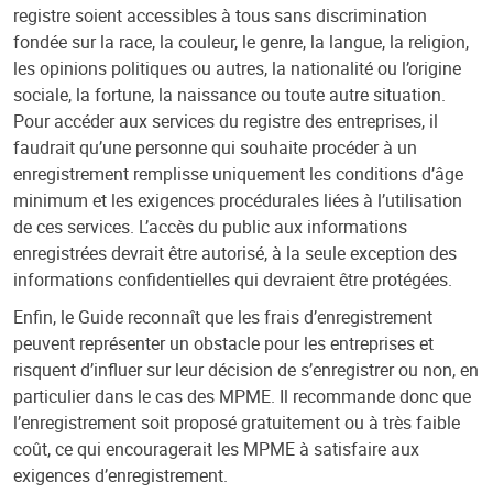
registre soient accessibles à tous sans discrimination
fondée sur la race, la couleur, le genre, la langue, la religion,
les opinions politiques ou autres, la nationalité ou l’origine
sociale, la fortune, la naissance ou toute autre situation.
Pour accéder aux services du registre des entreprises, il
faudrait qu’une personne qui souhaite procéder à un
enregistrement remplisse uniquement les conditions d’âge
minimum et les exigences procédurales liées à l’utilisation
de ces services. L’accès du public aux informations
enregistrées devrait être autorisé, à la seule exception des
informations confidentielles qui devraient être protégées.
Enfin, le Guide reconnaît que les frais d’enregistrement
peuvent représenter un obstacle pour les entreprises et
risquent d’influer sur leur décision de s’enregistrer ou non, en
particulier dans le cas des MPME. Il recommande donc que
l’enregistrement soit proposé gratuitement ou à très faible
coût, ce qui encouragerait les MPME à satisfaire aux
exigences d’enregistrement.