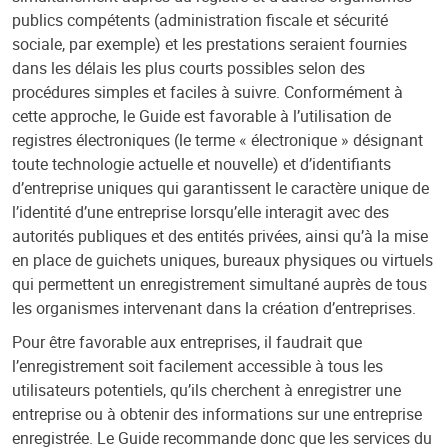
publics compétents (administration fiscale et sécurité
sociale, par exemple) et les prestations seraient fournies
dans les délais les plus courts possibles selon des
procédures simples et faciles à suivre. Conformément à
cette approche, le Guide est favorable à l’utilisation de
registres électroniques (le terme « électronique » désignant
toute technologie actuelle et nouvelle) et d’identifiants
d’entreprise uniques qui garantissent le caractère unique de
l’identité d’une entreprise lorsqu’elle interagit avec des
autorités publiques et des entités privées, ainsi qu’à la mise
en place de guichets uniques, bureaux physiques ou virtuels
qui permettent un enregistrement simultané auprès de tous
les organismes intervenant dans la création d’entreprises.
Pour être favorable aux entreprises, il faudrait que
l’enregistrement soit facilement accessible à tous les
utilisateurs potentiels, qu’ils cherchent à enregistrer une
entreprise ou à obtenir des informations sur une entreprise
enregistrée. Le Guide recommande donc que les services du