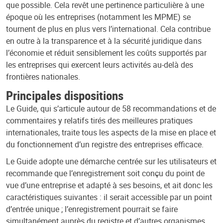
que possible. Cela revêt une pertinence particulière à une
époque où les entreprises (notamment les MPME) se
tournent de plus en plus vers l’international. Cela contribue
en outre à la transparence et à la sécurité juridique dans
l’économie et réduit sensiblement les coûts supportés par
les entreprises qui exercent leurs activités au-delà des
frontières nationales.
Principales dispositions
Le Guide, qui s’articule autour de 58 recommandations et de
commentaires y relatifs tirés des meilleures pratiques
internationales, traite tous les aspects de la mise en place et
du fonctionnement d’un registre des entreprises efficace.
Le Guide adopte une démarche centrée sur les utilisateurs et
recommande que l’enregistrement soit conçu du point de
vue d’une entreprise et adapté à ses besoins, et ait donc les
caractéristiques suivantes : il serait accessible par un point
d’entrée unique ; l’enregistrement pourrait se faire
simultanément auprès du registre et d’autres organismes