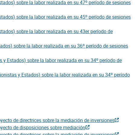
stados) sobre la labor realizada en su 47º período de sesiones
stados) sobre la labor realizada en su 45º período de sesiones
tados) sobre la labor realizada en su 43er período de
tados) sobre la labor realizada en su 36º período de sesiones
s y Estados) sobre la labor realizada en su 34º período de
onistas y Estados) sobre la labor realizada en su 34º período
yecto de directrices sobre la mediación de inversiones
royecto de disposiciones sobre mediación
oyecto de directrices sobre la mediación de inversiones