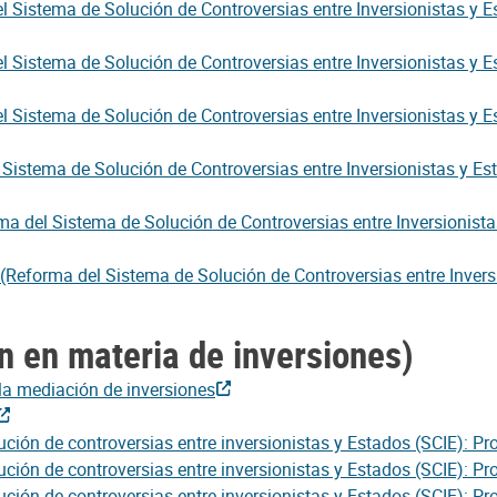
l Sistema de Solución de Controversias entre Inversionistas y E
l Sistema de Solución de Controversias entre Inversionistas y E
l Sistema de Solución de Controversias entre Inversionistas y Es
 Sistema de Solución de Controversias entre Inversionistas y Es
ma del Sistema de Solución de Controversias entre Inversionista
(Reforma del Sistema de Solución de Controversias entre Inversi
n en materia de inversiones)
la mediación de inversiones
ción de controversias entre inversionistas y Estados (SCIE): Pro
ción de controversias entre inversionistas y Estados (SCIE): P
ción de controversias entre inversionistas y Estados (SCIE): Pr