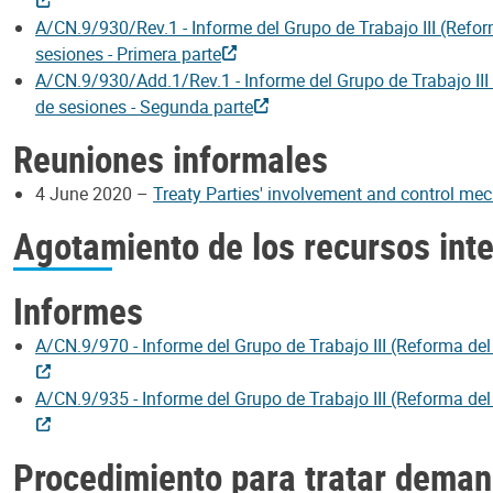
A/CN.9/930/Rev.1 - Informe del Grupo de Trabajo III (Refor
sesiones - Primera parte
A/CN.9/930/Add.1/Rev.1 - Informe del Grupo de Trabajo III 
de sesiones - Segunda parte
Reuniones informales
4 June 2020 –
Treaty Parties' involvement and control mec
Agotamiento de los recursos int
Informes
A/CN.9/970 - Informe del Grupo de Trabajo III (Reforma del
A/CN.9/935 - Informe del Grupo de Trabajo III (Reforma del
Procedimiento para tratar deman