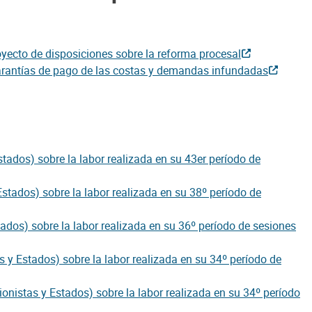
oyecto de disposiciones sobre la reforma procesal
 Garantías de pago de las costas y demandas infundadas
tados) sobre la labor realizada en su 43er período de
stados) sobre la labor realizada en su 38º período de
tados) sobre la labor realizada en su 36º período de sesiones
s y Estados) sobre la labor realizada en su 34º período de
onistas y Estados) sobre la labor realizada en su 34º período