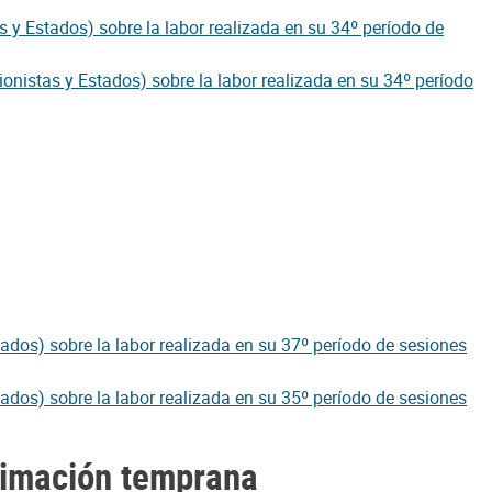
s y Estados) sobre la labor realizada en su 34º período de
onistas y Estados) sobre la labor realizada en su 34º período
tados) sobre la labor realizada en su 37º período de sesiones
tados) sobre la labor realizada en su 35º período de sesiones
stimación temprana