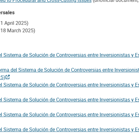
ersales
 1 April 2025)
 18 March 2025)
l Sistema de Solución de Controversias entre Inversionistas y E
rma del Sistema de Solución de Controversias entre Inversionist
25)
l Sistema de Solución de Controversias entre Inversionistas y E
l Sistema de Solución de Controversias entre Inversionistas y E
l Sistema de Solución de Controversias entre Inversionistas y E
l Sistema de Solución de Controversias entre Inversionistas y E