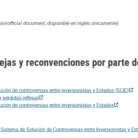
s
(unofficial document, disponible en inglés únicamente)
flejas y reconvenciones por parte
ción de controversias entre inversionistas y Estados (SCIE)
 pérdidas reflejas
ción de controversias entre inversionistas y Estados
 Sistema de Solución de Controversias entre Inversionistas y Es