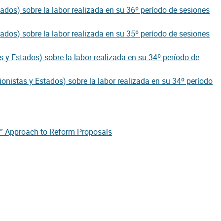
tados) sobre la labor realizada en su 36º período de sesiones
tados) sobre la labor realizada en su 35º período de sesiones
s y Estados) sobre la labor realizada en su 34º período de
onistas y Estados) sobre la labor realizada en su 34º período
t” Approach to Reform Proposals