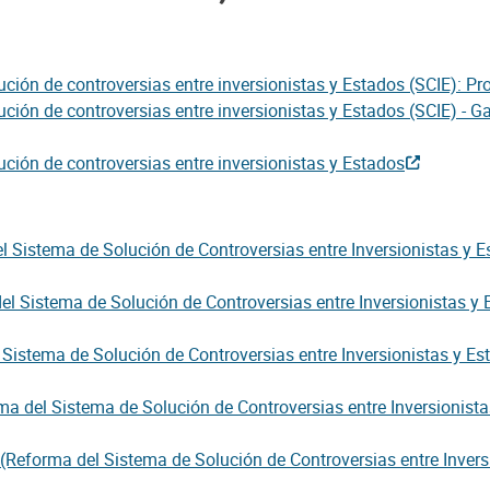
ción de controversias entre inversionistas y Estados (SCIE): Pr
ución de controversias entre inversionistas y Estados (SCIE) -
ción de controversias entre inversionistas y Estados
l Sistema de Solución de Controversias entre Inversionistas y Es
el Sistema de Solución de Controversias entre Inversionistas y E
 Sistema de Solución de Controversias entre Inversionistas y Es
ma del Sistema de Solución de Controversias entre Inversionista
(Reforma del Sistema de Solución de Controversias entre Inversi