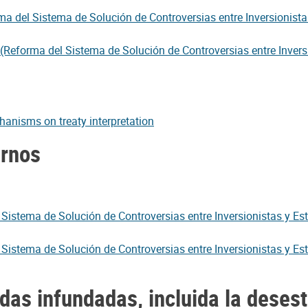
ma del Sistema de Solución de Controversias entre Inversionista
(Reforma del Sistema de Solución de Controversias entre Inversi
hanisms on treaty interpretation
ernos
 Sistema de Solución de Controversias entre Inversionistas y Es
 Sistema de Solución de Controversias entre Inversionistas y Es
das infundadas, incluida la dese