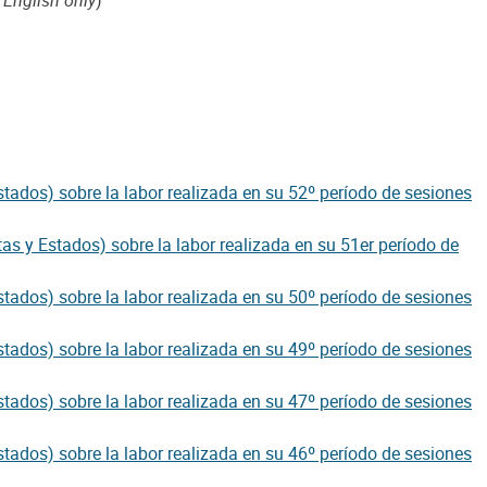
stados) sobre la labor realizada en su 52º período de sesiones
as y Estados) sobre la labor realizada en su 51er período de
stados) sobre la labor realizada en su 50º período de sesiones
stados) sobre la labor realizada en su 49º período de sesiones
stados) sobre la labor realizada en su 47º período de sesiones
stados) sobre la labor realizada en su 46º período de sesiones