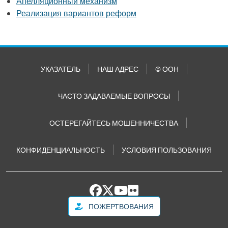
Апелляционный механизм
Реализация вариантов реформ
УКАЗАТЕЛЬ
НАШ АДРЕС
© ООН
ЧАСТО ЗАДАВАЕМЫЕ ВОПРОСЫ
ОСТЕРЕГАЙТЕСЬ МОШЕННИЧЕСТВА
КОНФИДЕНЦИАЛЬНОСТЬ
УСЛОВИЯ ПОЛЬЗОВАНИЯ
ПОЖЕРТВОВАНИЯ