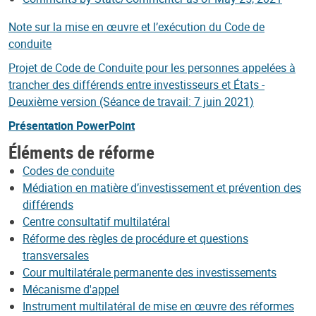
Note sur la mise en œuvre et l’exécution du Code de
conduite
Projet de Code de Conduite pour les personnes appelées à
trancher des différends entre investisseurs et États -
Deuxième version (Séance de travail: 7 juin 2021)
Présentation PowerPoint
Éléments de réforme
Codes de conduite
Médiation en matière d’investissement et prévention des
différends
Centre consultatif multilatéral
Réforme des règles de procédure et questions
transversales
Cour multilatérale permanente des investissements
Mécanisme d'appel
Instrument multilatéral de mise en œuvre des réformes