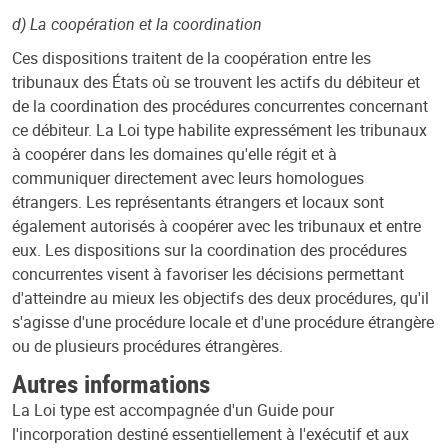
d) La coopération et la coordination
Ces dispositions traitent de la coopération entre les
tribunaux des États où se trouvent les actifs du débiteur et
de la coordination des procédures concurrentes concernant
ce débiteur. La Loi type habilite expressément les tribunaux
à coopérer dans les domaines qu'elle régit et à
communiquer directement avec leurs homologues
étrangers. Les représentants étrangers et locaux sont
également autorisés à coopérer avec les tribunaux et entre
eux. Les dispositions sur la coordination des procédures
concurrentes visent à favoriser les décisions permettant
d'atteindre au mieux les objectifs des deux procédures, qu'il
s'agisse d'une procédure locale et d'une procédure étrangère
ou de plusieurs procédures étrangères.
Autres informations
La Loi type est accompagnée d'un Guide pour
l'incorporation destiné essentiellement à l'exécutif et aux