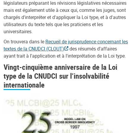
législateurs préparant les révisions législatives nécessaires
mais est également utile à ceux qui, comme les juges, sont
chargés d'interpréter et d'appliquer la Loi type, et à d'autres
utilisateurs du texte tels que les praticiens et les
universitaires.
On trouvera dans le
Recueil de jurisprudence concernant les
textes de la CNUDCI (CLOUT)
des résumés d'affaires
ayant trait à l'application et à l'interprétation de la Loi type.
Vingt-cinquième anniversaire de la Loi
type de la CNUDCI sur l’insolvabilité
internationale