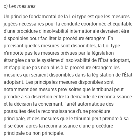
c) Les mesures
Un principe fondamental de la Loi type est que les mesures
jugées nécessaires pour la conduite coordonnée et équitable
d'une procédure d'insolvabilité internationale devraient être
disponibles pour faciliter la procédure étrangère. En
précisant quelles mesures sont disponibles, la Loi type
n'importe pas les mesures prévues par la législation
étrangère dans le système d'insolvabilité de l'État adoptant,
et n'applique pas non plus à la procédure étrangère les
mesures qui seraient disponibles dans la législation de l'État
adoptant. Les principales mesures disponibles sont
notamment des mesures provisoires que le tribunal peut
prendre à sa discrétion entre la demande de reconnaissance
et la décision la concernant, l'arrêt automatique des
poursuites dès la reconnaissance d'une procédure
principale, et des mesures que le tribunal peut prendre à sa
discrétion après la reconnaissance d'une procédure
principale ou non principale.