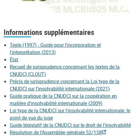
Informations supplémentaires
Texte (1997) - Guide pour l'incorporation et
l'interprétation (2013)
État
Recueil de jurisprudence concernant les textes de la
CNUDCI (CLOUT)
Précis de jurisprudence concernant la Loi type de la
CNUDCI sur l’insolvabilité internationale (2021)
Guide pratique de la CNUDCI sur la coopération en
matière d'insolvabilité internationale (2009)
Loi type de la CNUDCI sur l'insolvabilité internationale: le
point de vue du juge
Guide législatif de la CNUDCI sur le droit de l'insolvabilité
Résolution de l'Assemblée générale 52/158