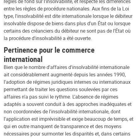
règles de fond sur l'insolvabilité, et respecte les différences
entre les règles de procédure nationales. Aux fins de la Loi
type, l'insolvabilité est dite internationale lorsque le débiteur
insolvable dispose de biens dans plus d'un État ou lorsque
certains des créanciers du débiteur ne sont pas de l'État où
la procédure d'insolvabilité a été ouverte.
Pertinence pour le commerce
international
Bien que le nombre d'affaires d'insolvabilité internationale
ait considérablement augmenté depuis les années 1990,
l'adoption de régimes juridiques internes ou internationaux
permettant de traiter les questions soulevées par ces
affaires n'a pas suivi le rythme. L'absence de régimes
adaptés a souvent conduit à des approches inadéquates et
non coordonnées de l'insolvabilité internationale, dont
l'application est imprévisible et exige beaucoup de temps, et
qui en outre manquent de transparence et des moyens
nécessaires pour surmonter les disparités et, dans certains