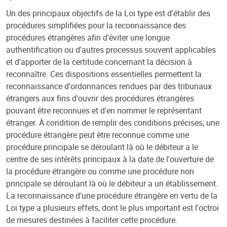
Un des principaux objectifs de la Loi type est d'établir des
procédures simplifiées pour la reconnaissance des
procédures étrangères afin d'éviter une longue
authentification ou d'autres processus souvent applicables
et d'apporter de la certitude concernant la décision à
reconnaître. Ces dispositions essentielles permettent la
reconnaissance d'ordonnances rendues par des tribunaux
étrangers aux fins d'ouvrir des procédures étrangères
pouvant être reconnues et d'en nommer le représentant
étranger. À condition de remplir des conditions précises, une
procédure étrangère peut être reconnue comme une
procédure principale se déroulant là où le débiteur a le
centre de ses intérêts principaux à la date de l'ouverture de
la procédure étrangère ou comme une procédure non
principale se déroulant là où le débiteur a un établissement.
La reconnaissance d'une procédure étrangère en vertu de la
Loi type a plusieurs effets, dont le plus important est l'octroi
de mesures destinées à faciliter cette procédure.