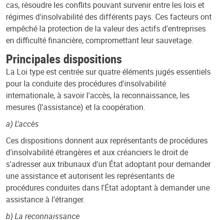
cas, résoudre les conflits pouvant survenir entre les lois et
régimes d'insolvabilité des différents pays. Ces facteurs ont
empêché la protection de la valeur des actifs d'entreprises
en difficulté financière, compromettant leur sauvetage.
Principales dispositions
La Loi type est centrée sur quatre éléments jugés essentiels
pour la conduite des procédures d'insolvabilité
internationale, à savoir l'accès, la reconnaissance, les
mesures (l'assistance) et la coopération.
a) L'accès
Ces dispositions donnent aux représentants de procédures
d'insolvabilité étrangères et aux créanciers le droit de
s'adresser aux tribunaux d'un État adoptant pour demander
une assistance et autorisent les représentants de
procédures conduites dans l'État adoptant à demander une
assistance à l'étranger.
b) La reconnaissance