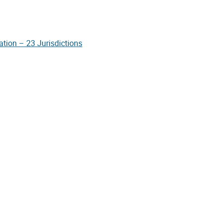
tion – 23 Jurisdictions