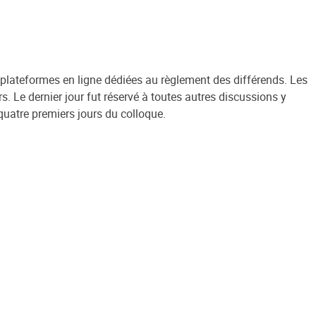
 plateformes en ligne dédiées au règlement des différends. Les
s. Le dernier jour fut réservé à toutes autres discussions y
 quatre premiers jours du colloque.